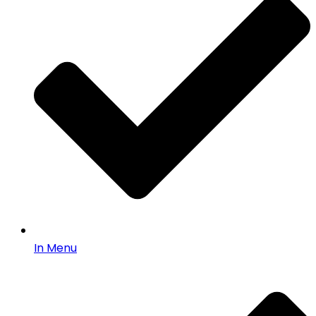
In Menu