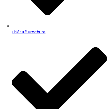
Thiết Kế Brochure