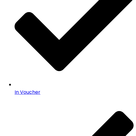
In Voucher