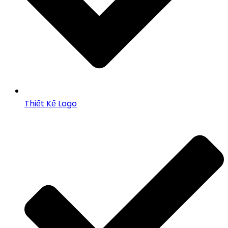
Thiết Kế Logo