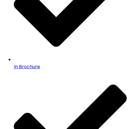
In Brochure