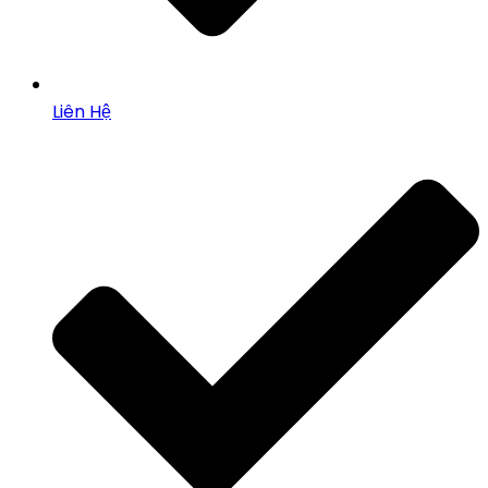
Liên Hệ