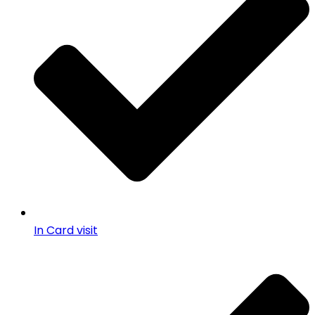
In Card visit