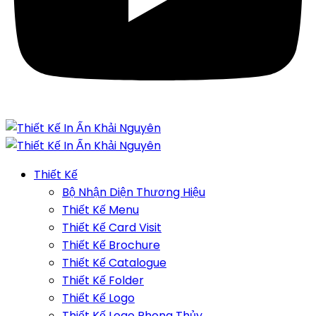
Thiết Kế
Bộ Nhận Diện Thương Hiệu
Thiết Kế Menu
Thiết Kế Card Visit
Thiết Kế Brochure
Thiết Kế Catalogue
Thiết Kế Folder
Thiết Kế Logo
Thiết Kế Logo Phong Thủy