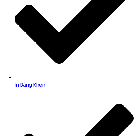
In Bằng Khen