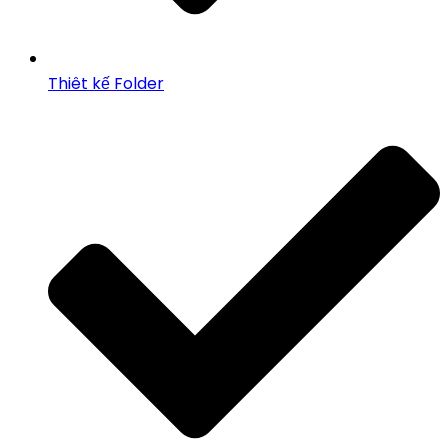
Thiêt kế Folder