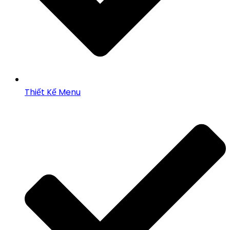
Thiết Kế Menu