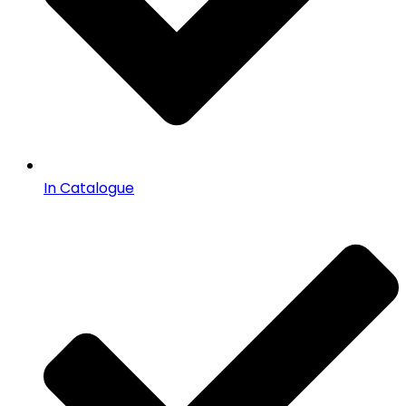
In Catalogue