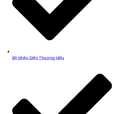
Bộ Nhận Diện Thương Hiệu