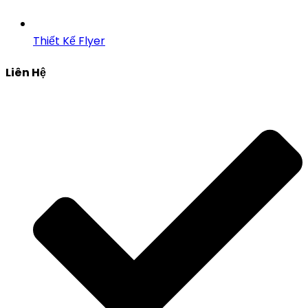
Thiết Kế Flyer
Liên Hệ