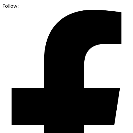
Follow :