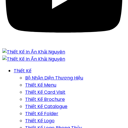
Thiết Kế
Bộ Nhận Diện Thương Hiệu
Thiết Kế Menu
Thiết Kế Card Visit
Thiết Kế Brochure
Thiết Kế Catalogue
Thiết Kế Folder
Thiết Kế Logo
Thiết Kế Logo Phong Thủy