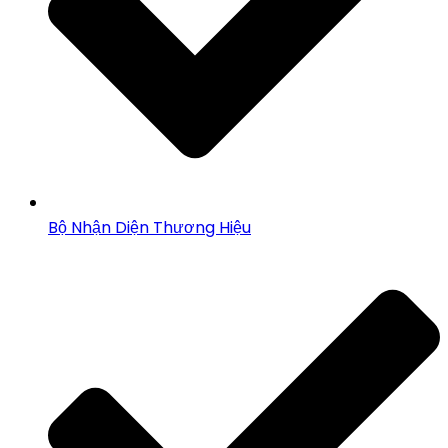
Bộ Nhận Diện Thương Hiệu