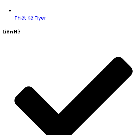
Thiết Kế Flyer
Liên Hệ