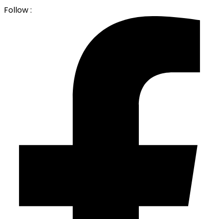
Follow :