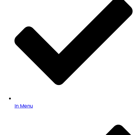
In Menu