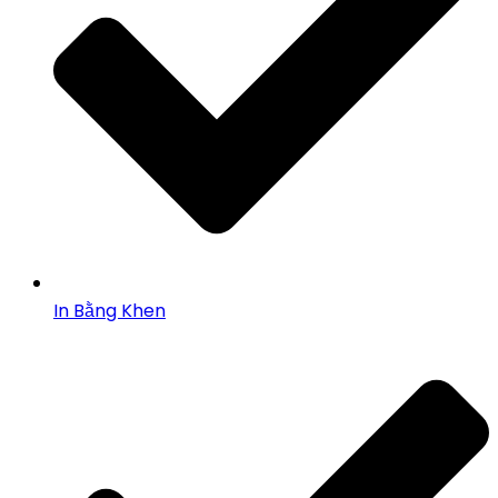
In Bằng Khen