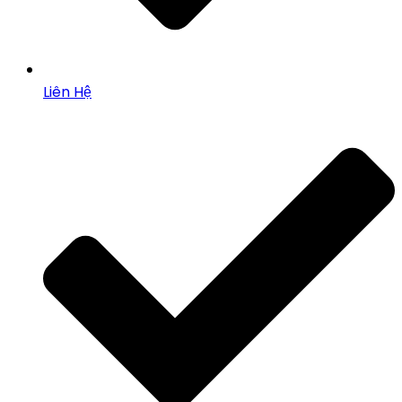
Liên Hệ