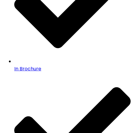
In Brochure