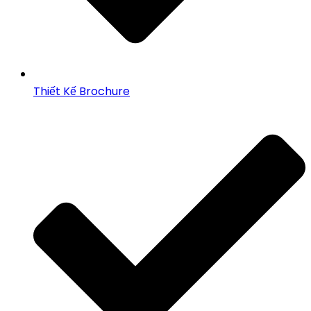
Thiết Kế Brochure