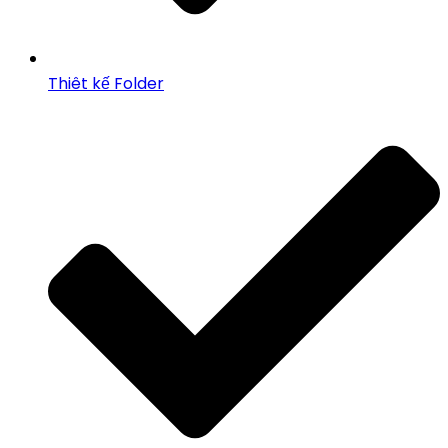
Thiêt kế Folder