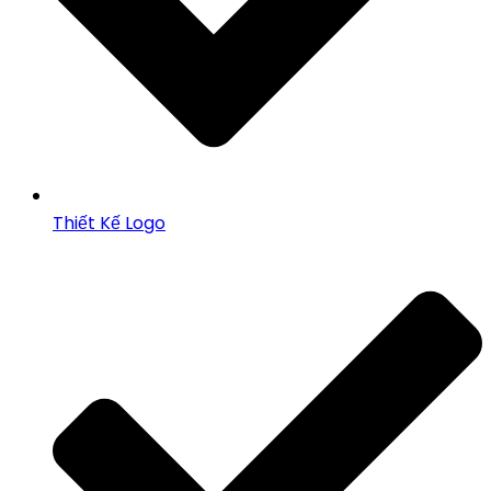
Thiết Kế Logo