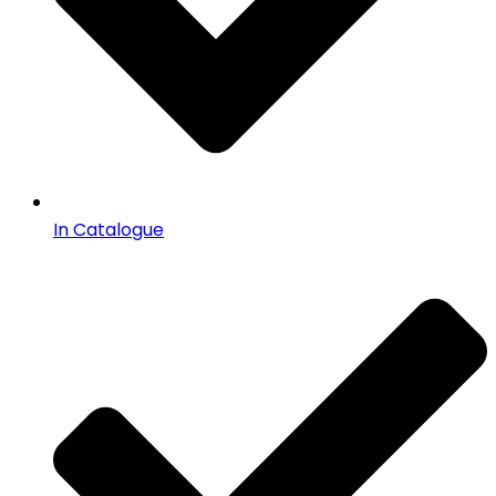
In Catalogue