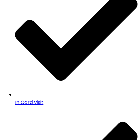
In Card visit