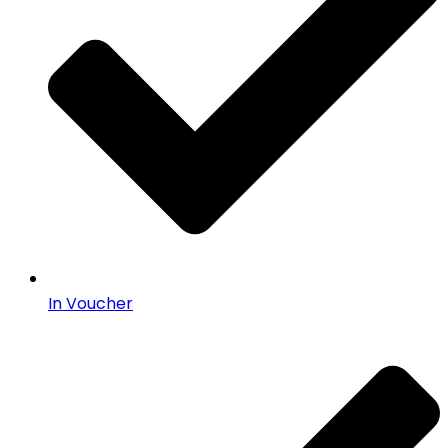
In Voucher