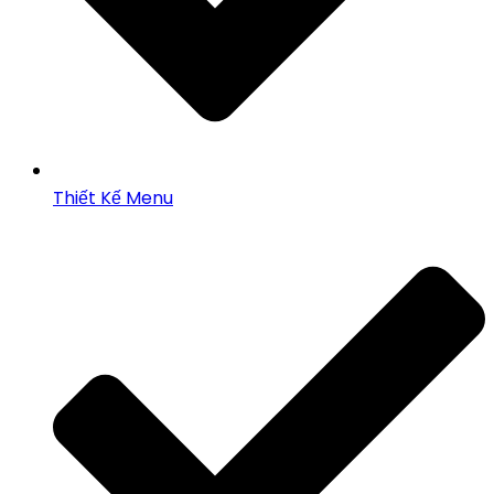
Thiết Kế Menu