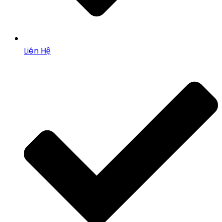
Liên Hệ