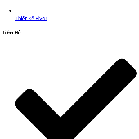
Thiết Kế Flyer
Liên Hệ