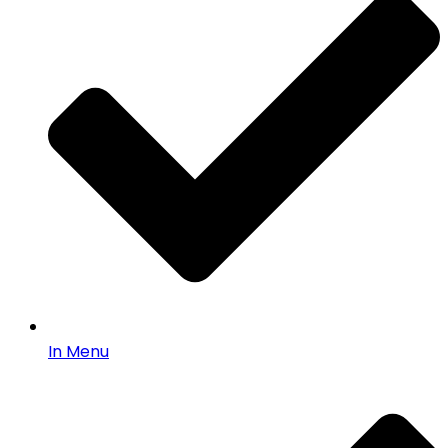
In Menu