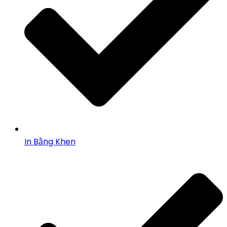
In Bằng Khen