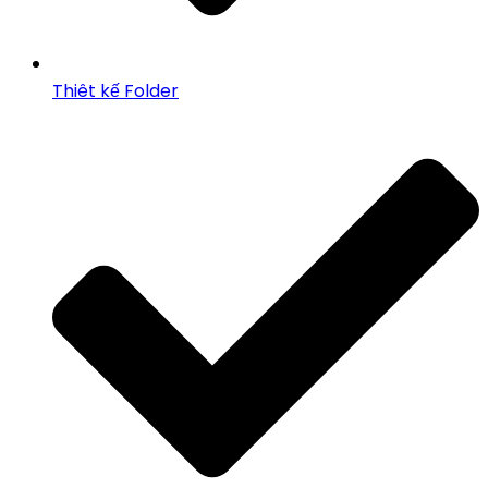
Thiêt kế Folder