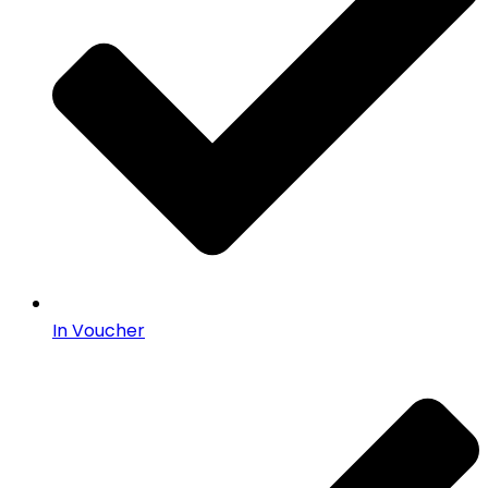
In Voucher