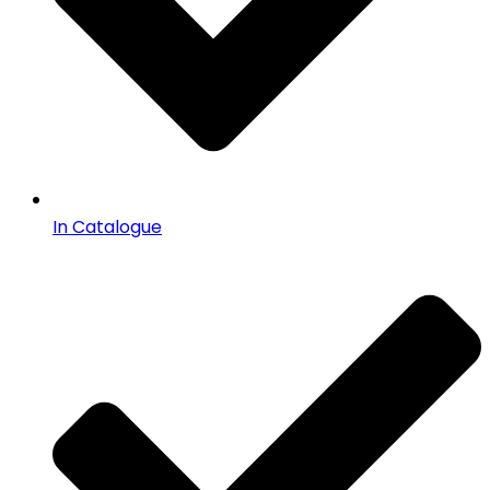
In Catalogue