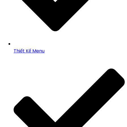
Thiết Kế Menu