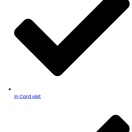
In Card visit