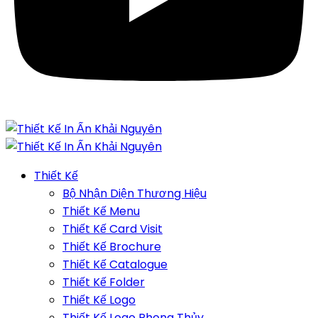
Thiết Kế
Bộ Nhận Diện Thương Hiệu
Thiết Kế Menu
Thiết Kế Card Visit
Thiết Kế Brochure
Thiết Kế Catalogue
Thiết Kế Folder
Thiết Kế Logo
Thiết Kế Logo Phong Thủy