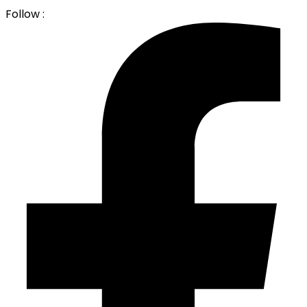
Follow :