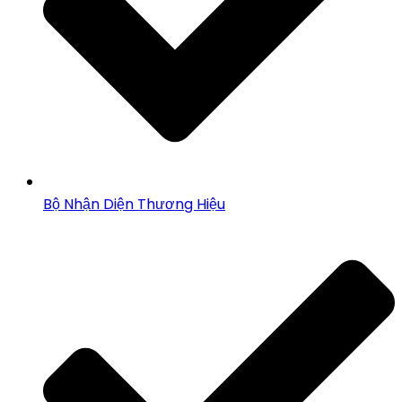
Bộ Nhận Diện Thương Hiệu