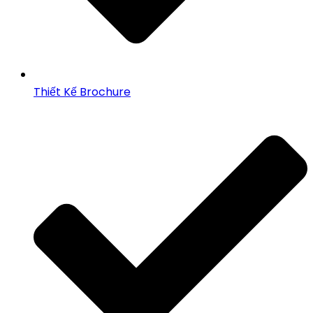
Thiết Kế Brochure