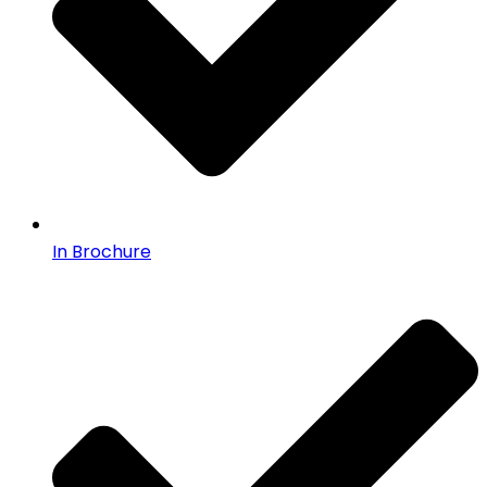
In Brochure