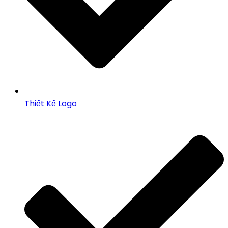
Thiết Kế Logo