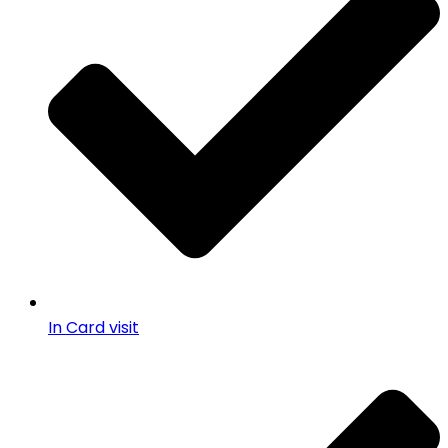
In Card visit