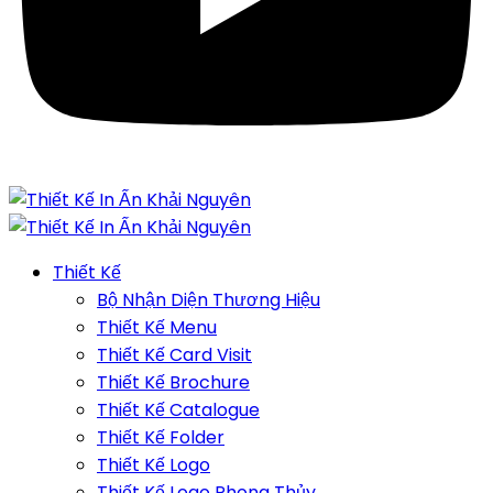
Thiết Kế
Bộ Nhận Diện Thương Hiệu
Thiết Kế Menu
Thiết Kế Card Visit
Thiết Kế Brochure
Thiết Kế Catalogue
Thiết Kế Folder
Thiết Kế Logo
Thiết Kế Logo Phong Thủy