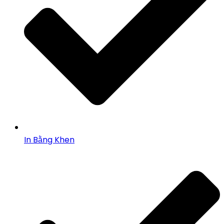
In Bằng Khen