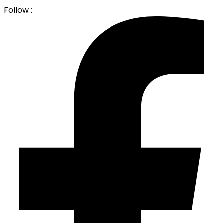
Follow :