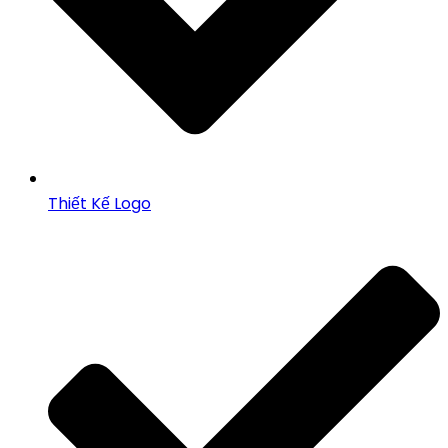
Thiết Kế Logo