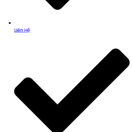
Liên Hệ