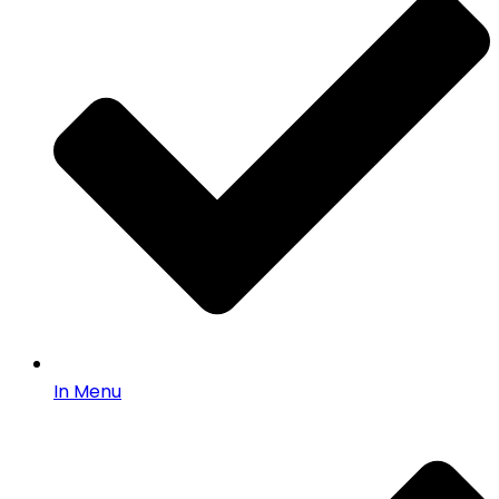
In Menu