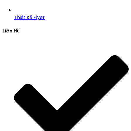
Thiết Kế Flyer
Liên Hệ