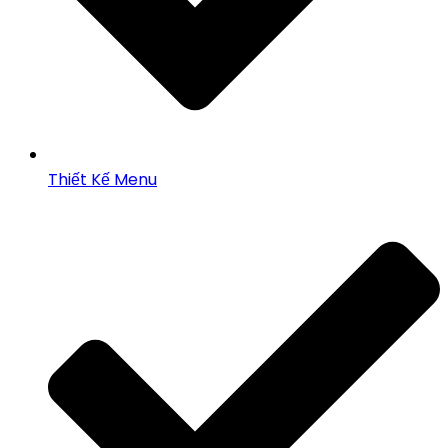
Thiết Kế Menu