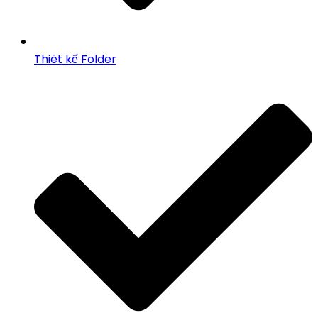
Thiêt kế Folder