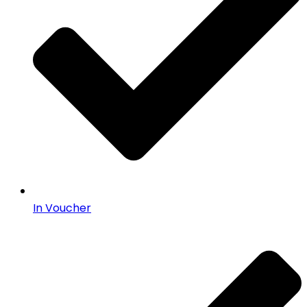
In Voucher