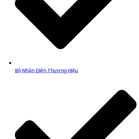
Bộ Nhận Diện Thương Hiệu