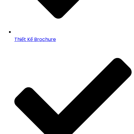
Thiết Kế Brochure