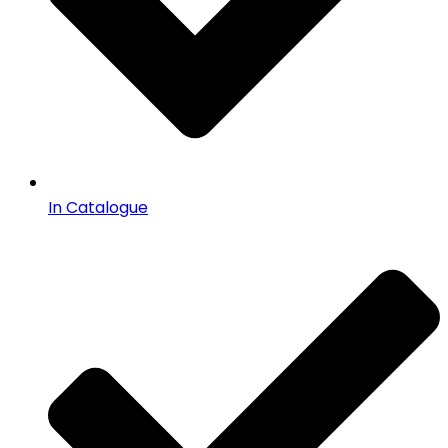
In Catalogue