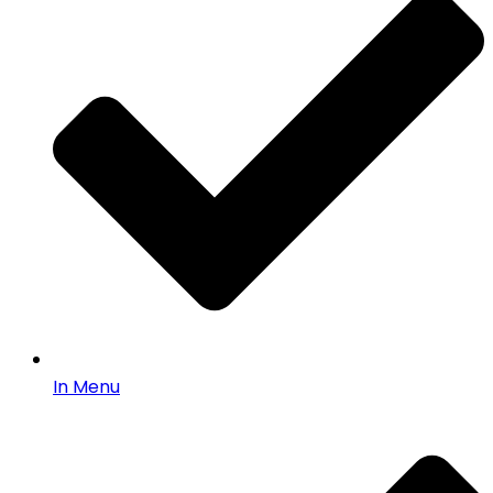
In Menu