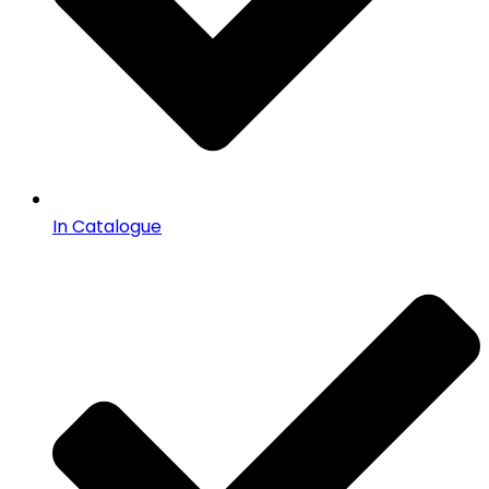
In Catalogue