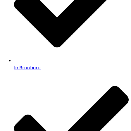
In Brochure