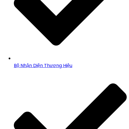
Bộ Nhận Diện Thương Hiệu