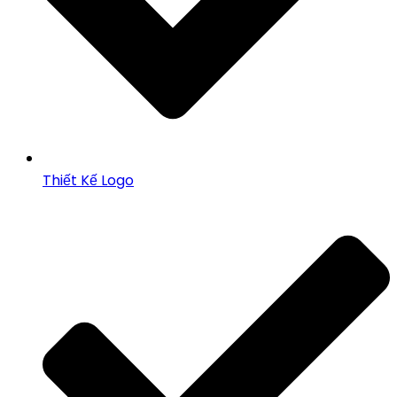
Thiết Kế Logo