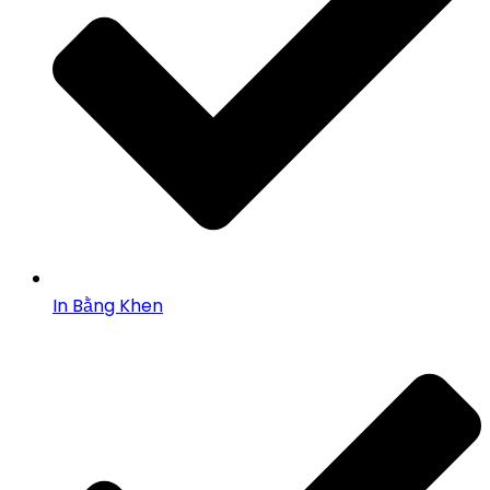
In Bằng Khen