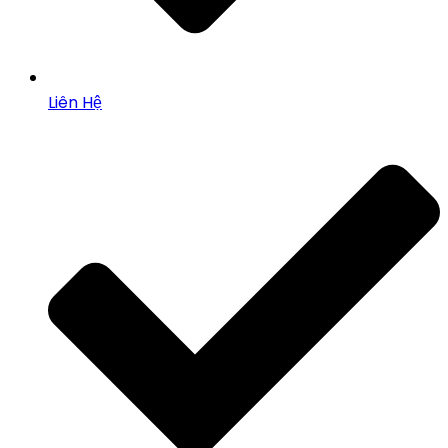
Liên Hệ