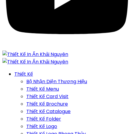
Thiết Kế
Bộ Nhận Diện Thương Hiệu
Thiết Kế Menu
Thiết Kế Card Visit
Thiết Kế Brochure
Thiết Kế Catalogue
Thiết Kế Folder
Thiết Kế Logo
Thiết Kế Logo Phong Thủy