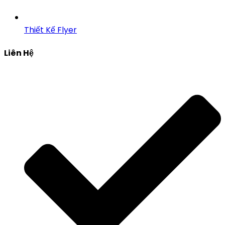
Thiết Kế Flyer
Liên Hệ