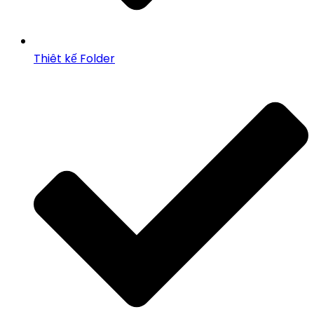
Thiêt kế Folder