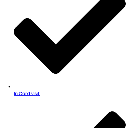
In Card visit