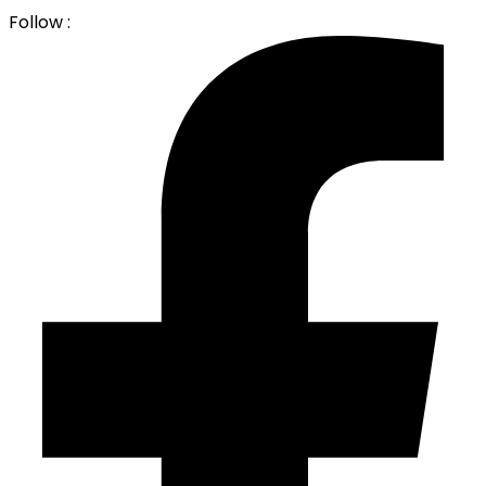
Follow :