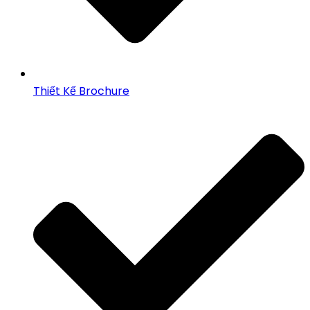
Thiết Kế Brochure