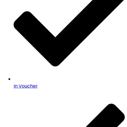
In Voucher