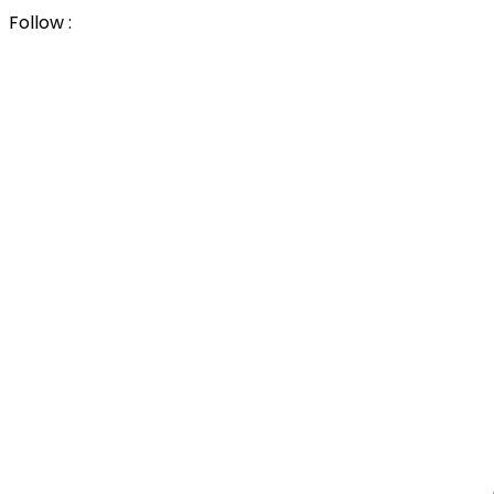
Follow :