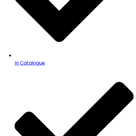
In Catalogue