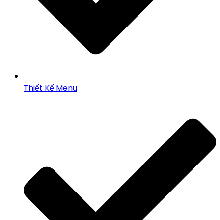
Thiết Kế Menu