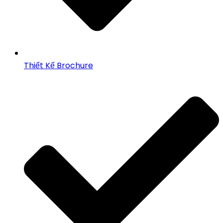
Thiết Kế Brochure