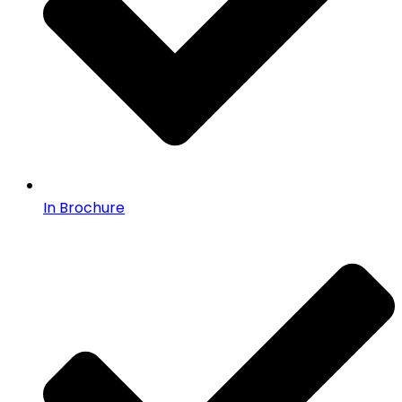
In Brochure