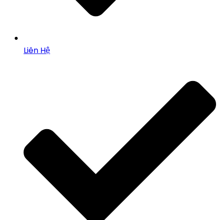
Liên Hệ