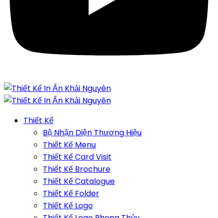
Thiết Kế
Bộ Nhận Diện Thương Hiệu
Thiết Kế Menu
Thiết Kế Card Visit
Thiết Kế Brochure
Thiết Kế Catalogue
Thiết Kế Folder
Thiết Kế Logo
Thiết Kế Logo Phong Thủy