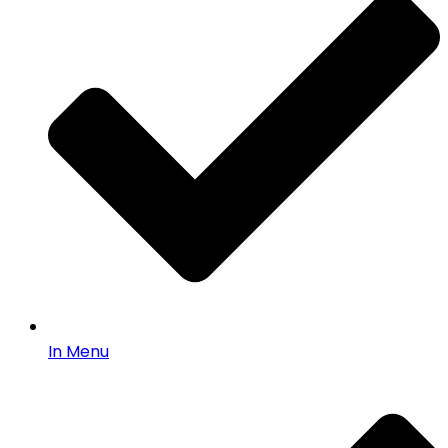
In Menu