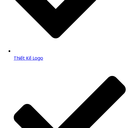
Thiết Kế Logo