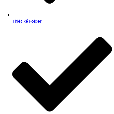
Thiêt kế Folder