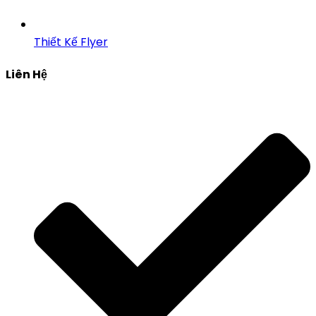
Thiết Kế Flyer
Liên Hệ