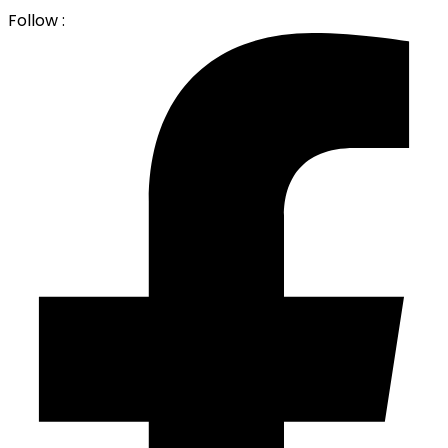
Follow :