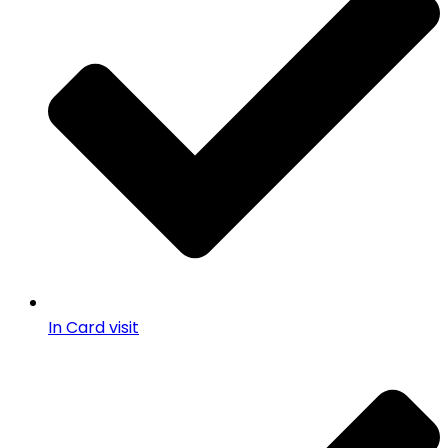
In Card visit