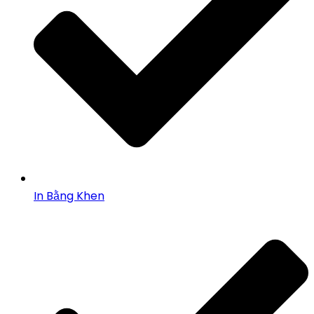
In Bằng Khen