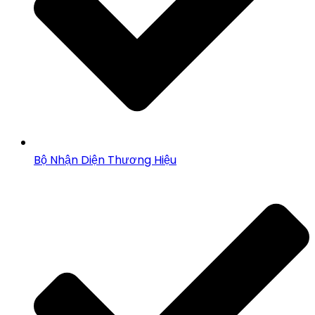
Bộ Nhận Diện Thương Hiệu