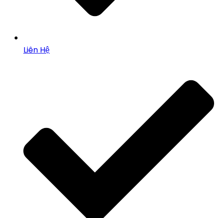
Liên Hệ