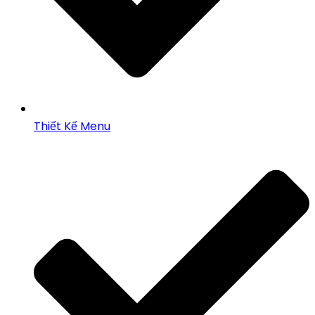
Thiết Kế Menu