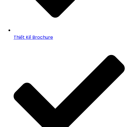
Thiết Kế Brochure