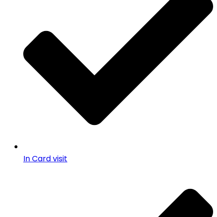
In Card visit