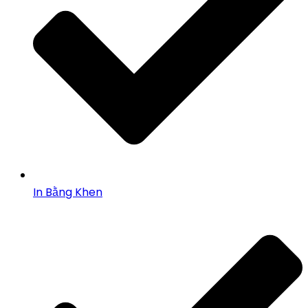
In Bằng Khen