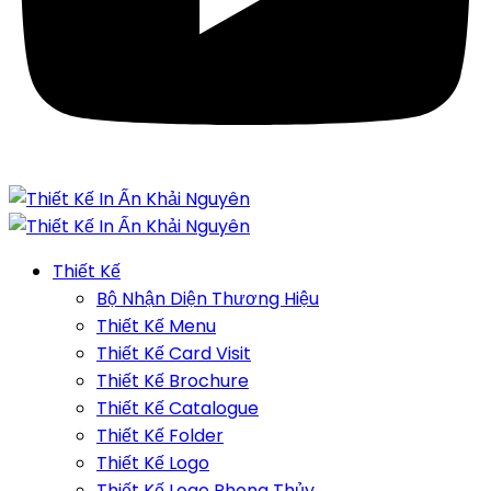
Thiết Kế
Bộ Nhận Diện Thương Hiệu
Thiết Kế Menu
Thiết Kế Card Visit
Thiết Kế Brochure
Thiết Kế Catalogue
Thiết Kế Folder
Thiết Kế Logo
Thiết Kế Logo Phong Thủy