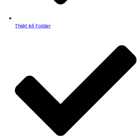
Thiêt kế Folder