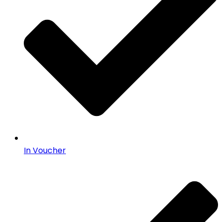
In Voucher