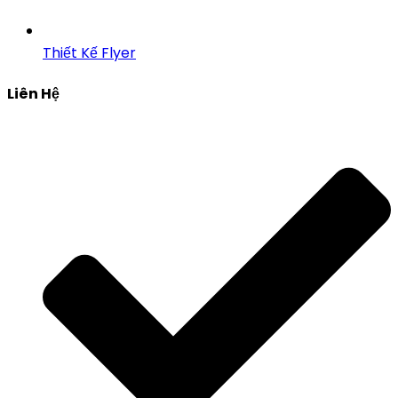
Thiết Kế Flyer
Liên Hệ