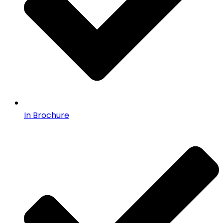
In Brochure