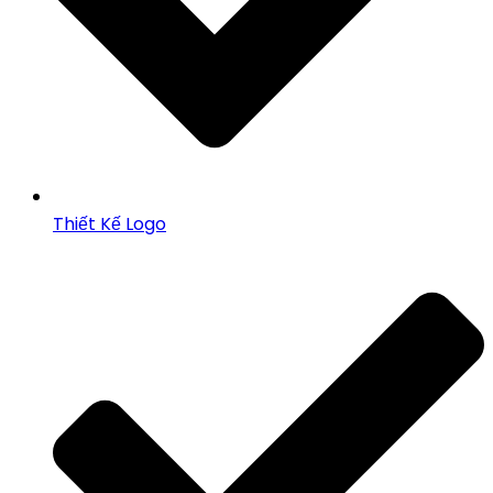
Thiết Kế Logo