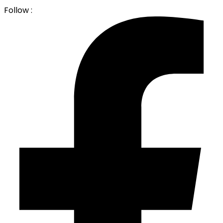
Follow :