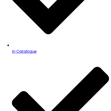
In Catalogue