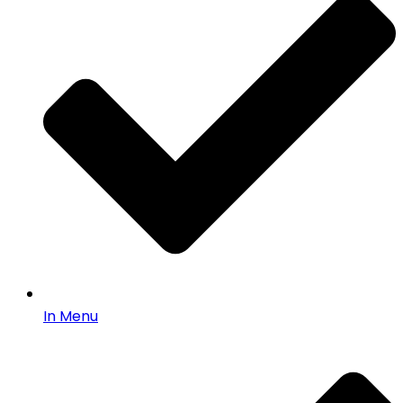
In Menu