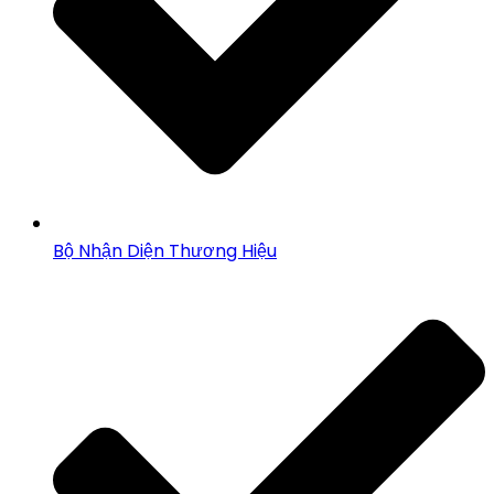
Bộ Nhận Diện Thương Hiệu