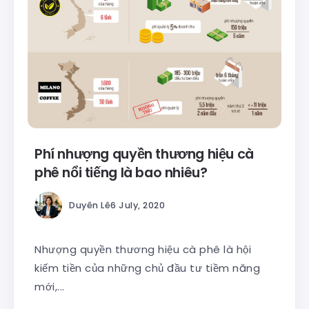
Phí nhượng quyền thương hiệu cà
phê nổi tiếng là bao nhiêu?
Duyên Lê
6 July, 2020
Nhượng quyền thương hiệu cà phê là hội
kiếm tiền của những chủ đầu tư tiềm năng
mới,...