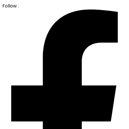
Follow :