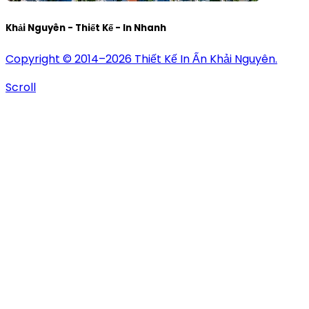
Khải Nguyên - Thiết Kế - In Nhanh
Copyright © 2014–2026 Thiết Kế In Ấn Khải Nguyên.
Scroll