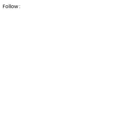
Follow :