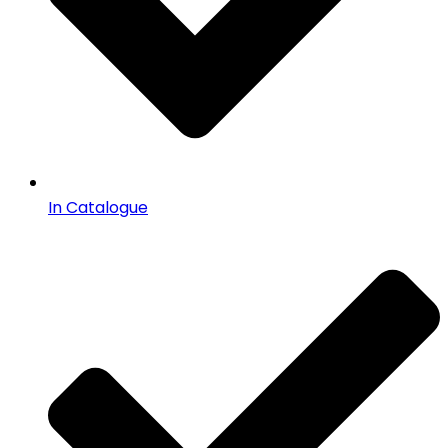
In Catalogue