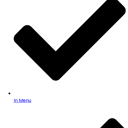
In Menu