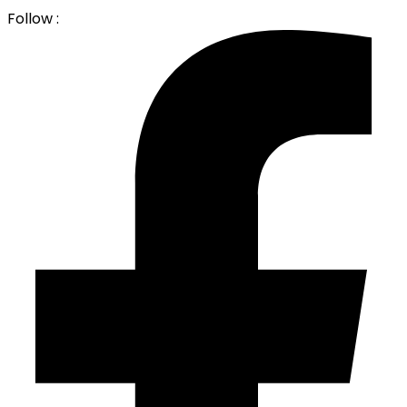
Follow :