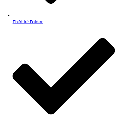
Thiêt kế Folder