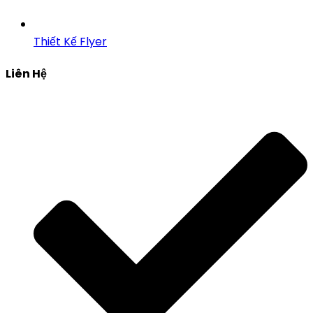
Thiết Kế Flyer
Liên Hệ