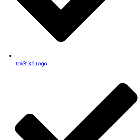
Thiết Kế Logo