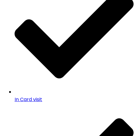
In Card visit