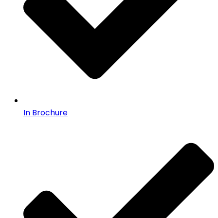
In Brochure