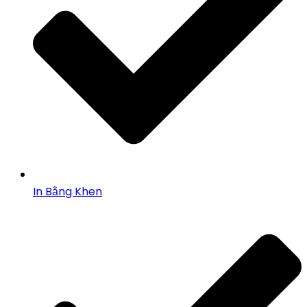
In Bằng Khen