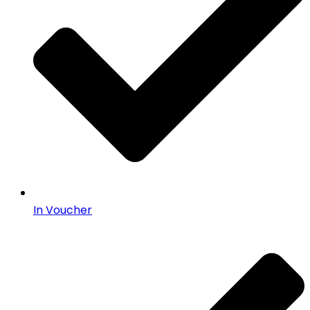
In Voucher