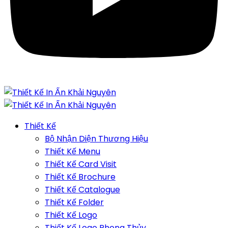
Thiết Kế
Bộ Nhận Diện Thương Hiệu
Thiết Kế Menu
Thiết Kế Card Visit
Thiết Kế Brochure
Thiết Kế Catalogue
Thiết Kế Folder
Thiết Kế Logo
Thiết Kế Logo Phong Thủy