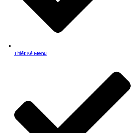
Thiết Kế Menu