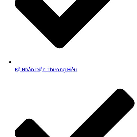
Bộ Nhận Diện Thương Hiệu