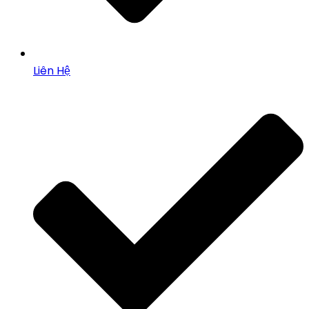
Liên Hệ