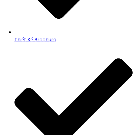
Thiết Kế Brochure