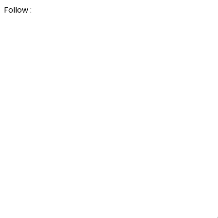
Follow :