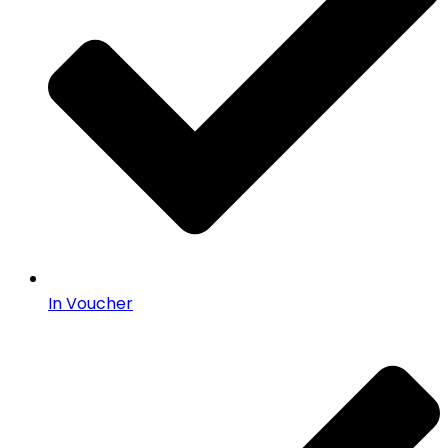
In Voucher