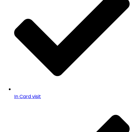
In Card visit