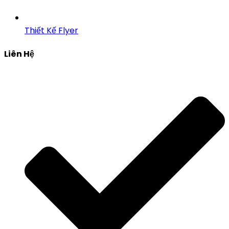
Thiết Kế Flyer
Liên Hệ