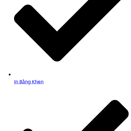
In Bằng Khen