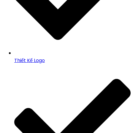
Thiết Kế Logo