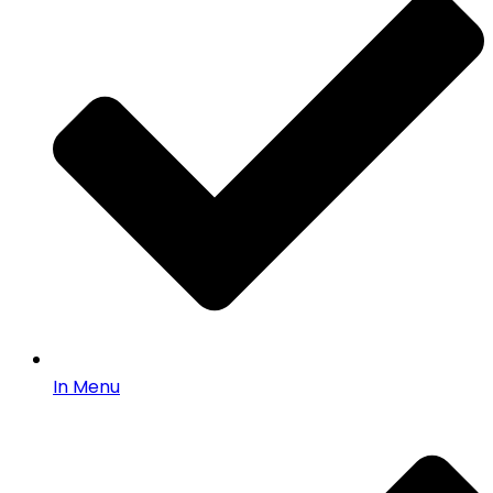
In Menu