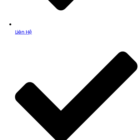
Liên Hệ