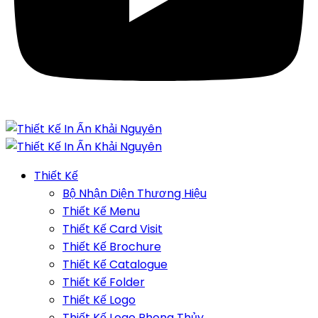
Thiết Kế
Bộ Nhận Diện Thương Hiệu
Thiết Kế Menu
Thiết Kế Card Visit
Thiết Kế Brochure
Thiết Kế Catalogue
Thiết Kế Folder
Thiết Kế Logo
Thiết Kế Logo Phong Thủy