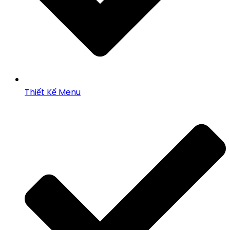
Thiết Kế Menu