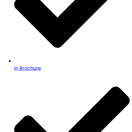
In Brochure