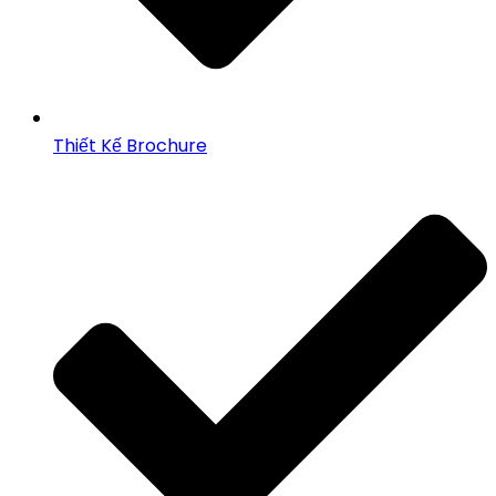
Thiết Kế Brochure