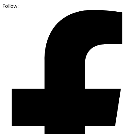
Follow :