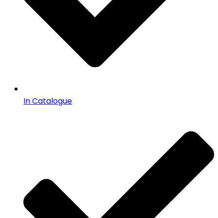
In Catalogue