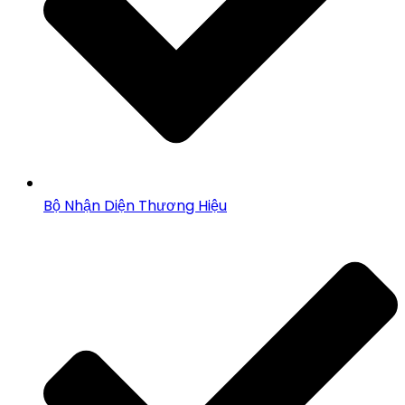
Bộ Nhận Diện Thương Hiệu