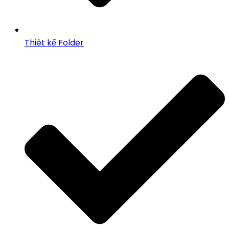
Thiêt kế Folder