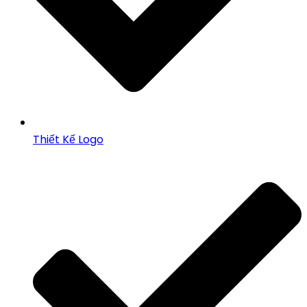
Thiết Kế Logo