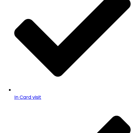
In Card visit