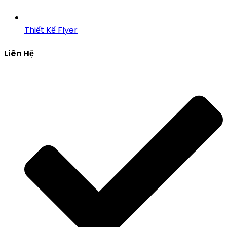
Thiết Kế Flyer
Liên Hệ