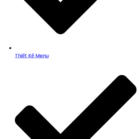
Thiết Kế Menu