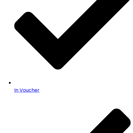
In Voucher