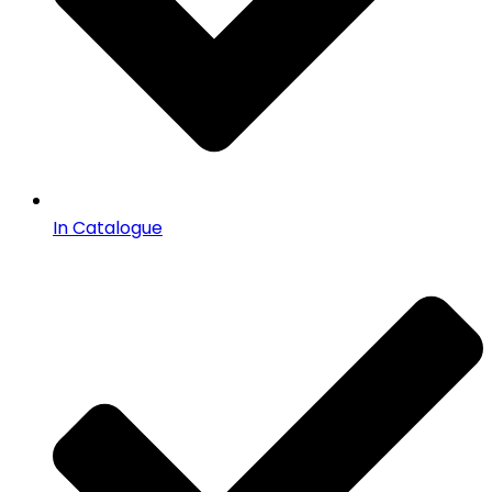
In Catalogue