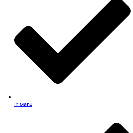
In Menu