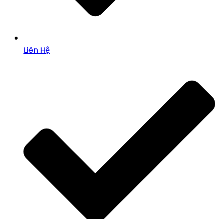
Liên Hệ