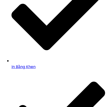
In Bằng Khen