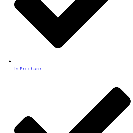
In Brochure