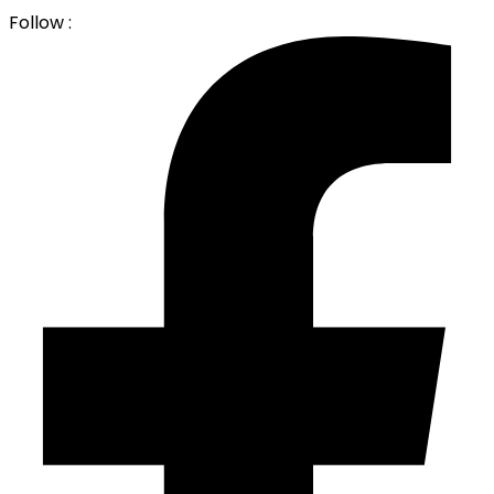
Follow :