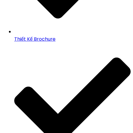
Thiết Kế Brochure