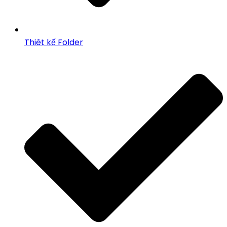
Thiêt kế Folder