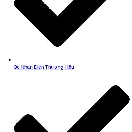
Bộ Nhận Diện Thương Hiệu