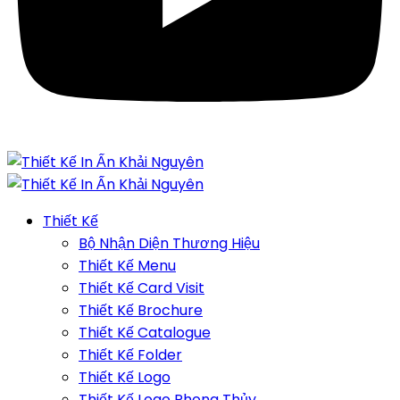
Thiết Kế
Bộ Nhận Diện Thương Hiệu
Thiết Kế Menu
Thiết Kế Card Visit
Thiết Kế Brochure
Thiết Kế Catalogue
Thiết Kế Folder
Thiết Kế Logo
Thiết Kế Logo Phong Thủy