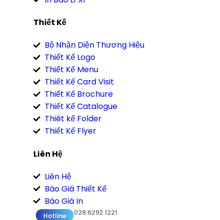
Thiết Kế
Bộ Nhận Diện Thương Hiệu
Thiết Kế Logo
Thiết Kế Menu
Thiết Kế Card Visit
Thiết Kế Brochure
Thiết Kế Catalogue
Thiêt kế Folder
Thiết Kế Flyer
Liên Hệ
Liên Hệ
Báo Giá Thiết Kế
Báo Giá In
028.6292.1221
Hotline