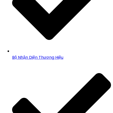
Bộ Nhận Diện Thương Hiệu