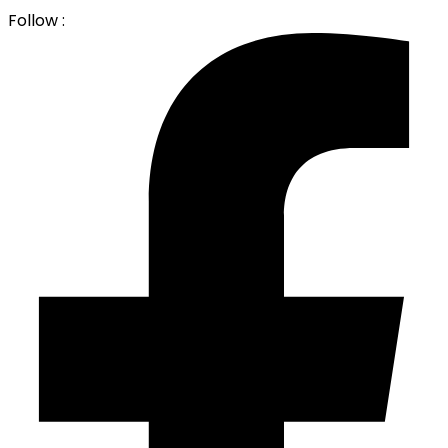
Follow :