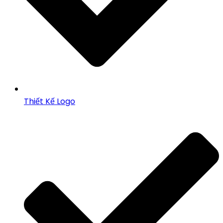
Thiết Kế Logo