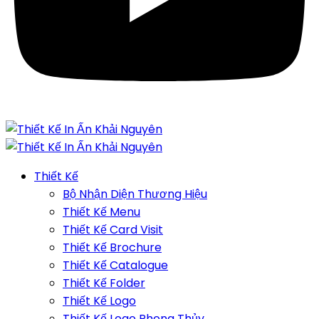
Thiết Kế
Bộ Nhận Diện Thương Hiệu
Thiết Kế Menu
Thiết Kế Card Visit
Thiết Kế Brochure
Thiết Kế Catalogue
Thiết Kế Folder
Thiết Kế Logo
Thiết Kế Logo Phong Thủy