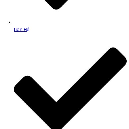
Liên Hệ