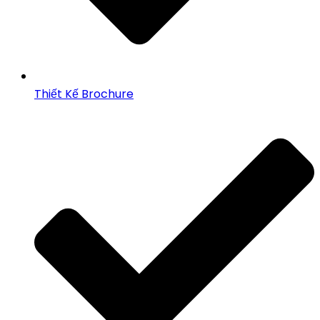
Thiết Kế Brochure