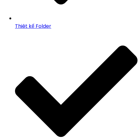
Thiêt kế Folder