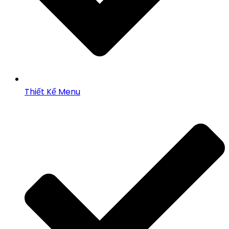
Thiết Kế Menu