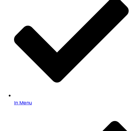
In Menu