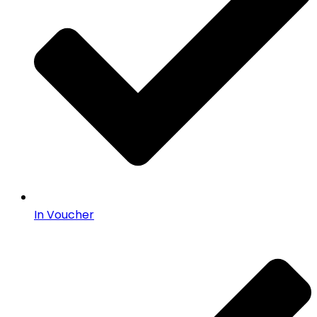
In Voucher