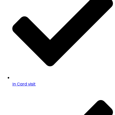
In Card visit