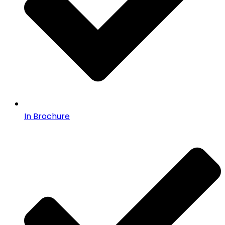
In Brochure