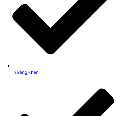
In Bằng Khen