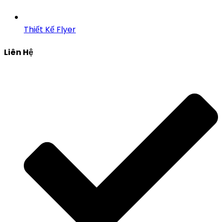
Thiết Kế Flyer
Liên Hệ