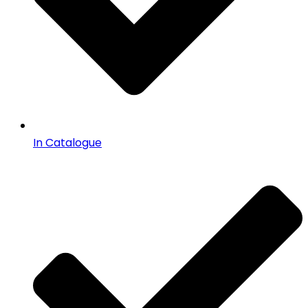
In Catalogue