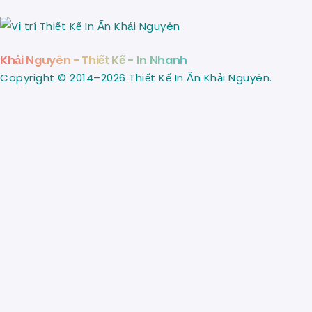
Khải Nguyên - Thiết Kế - In Nhanh
Copyright © 2014–2026 Thiết Kế In Ấn Khải Nguyên.