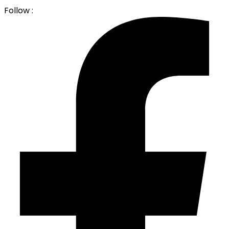
Follow :