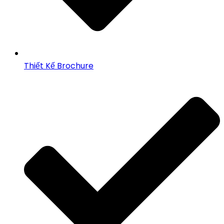
Thiết Kế Brochure