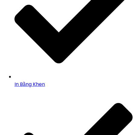
In Bằng Khen