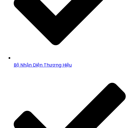
Bộ Nhận Diện Thương Hiệu