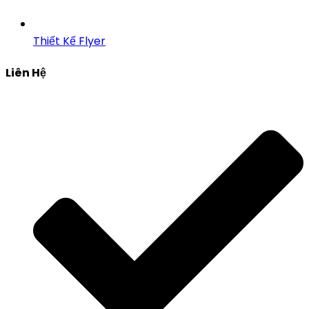
Thiết Kế Flyer
Liên Hệ