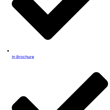
In Brochure