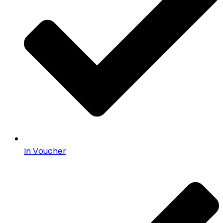
In Voucher