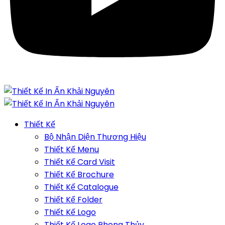
Thiết Kế
Bộ Nhận Diện Thương Hiệu
Thiết Kế Menu
Thiết Kế Card Visit
Thiết Kế Brochure
Thiết Kế Catalogue
Thiết Kế Folder
Thiết Kế Logo
Thiết Kế Logo Phong Thủy