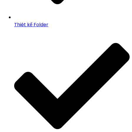
Thiêt kế Folder