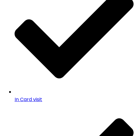
In Card visit