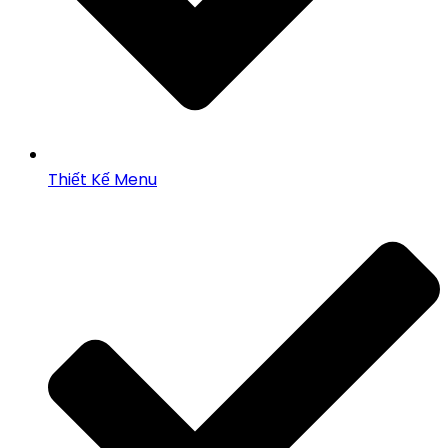
Thiết Kế Menu