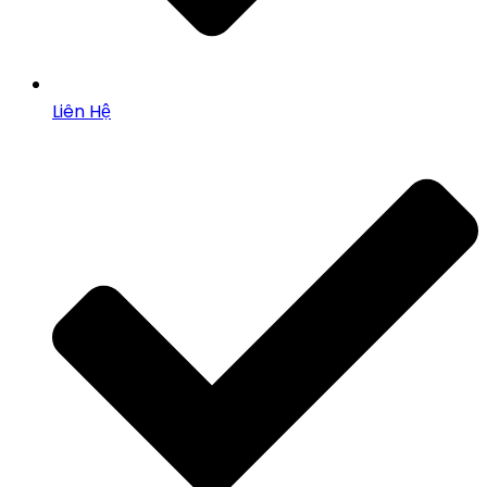
Liên Hệ