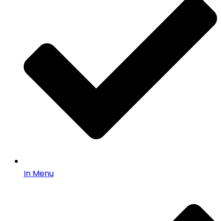
In Menu