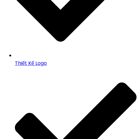
Thiết Kế Logo