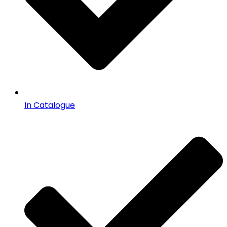
In Catalogue