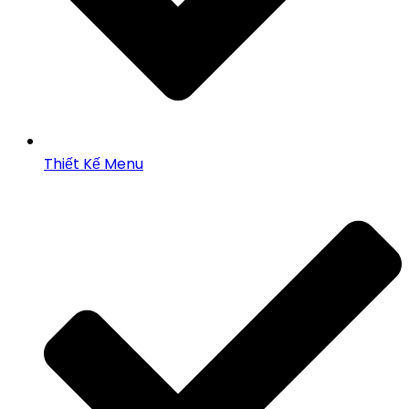
Thiết Kế Menu