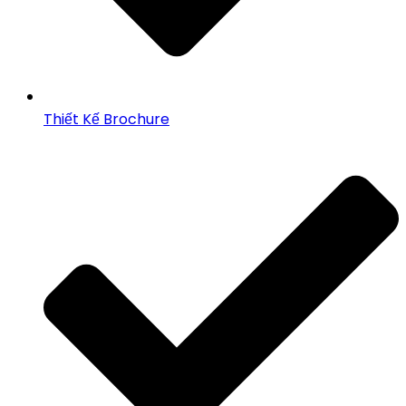
Thiết Kế Brochure