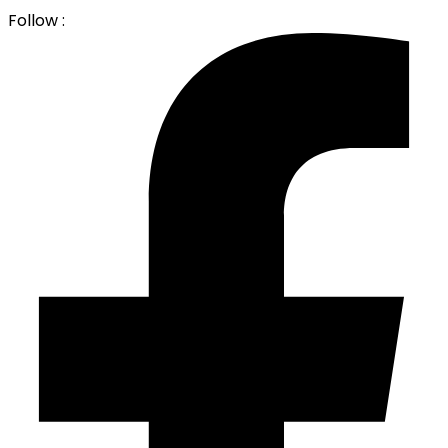
Follow :