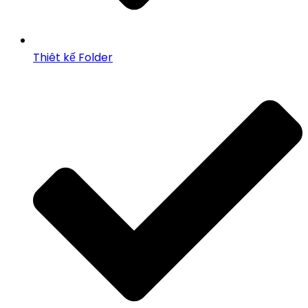
Thiêt kế Folder