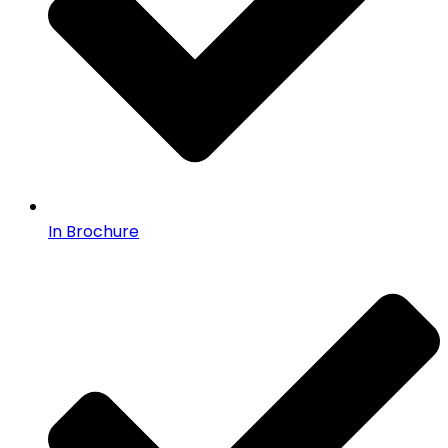
In Brochure