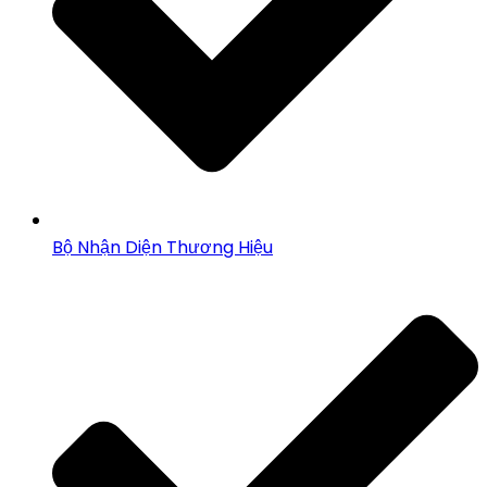
Bộ Nhận Diện Thương Hiệu