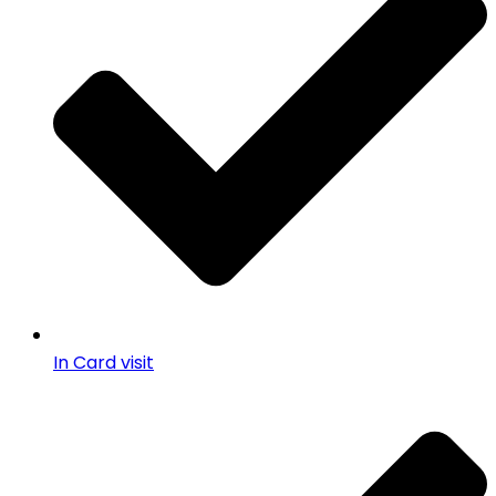
In Card visit