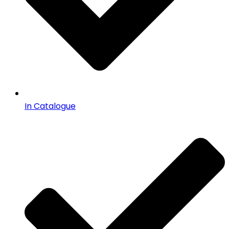
In Catalogue