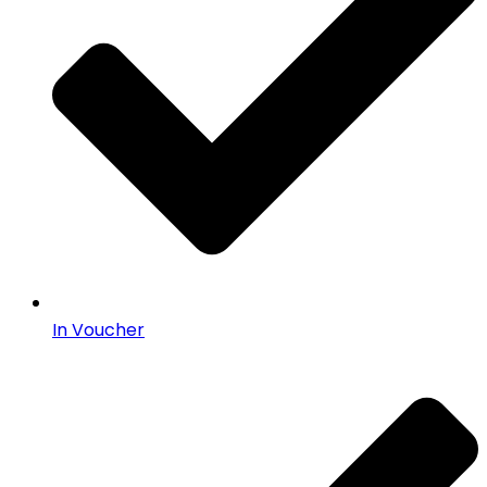
In Voucher