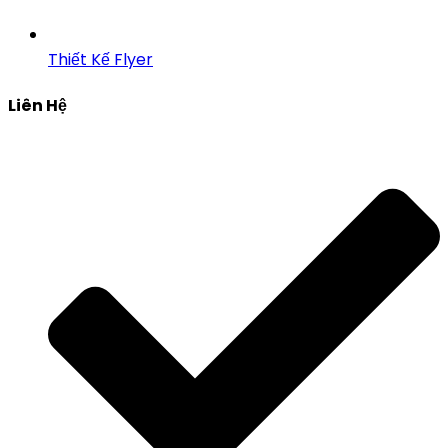
Thiết Kế Flyer
Liên Hệ