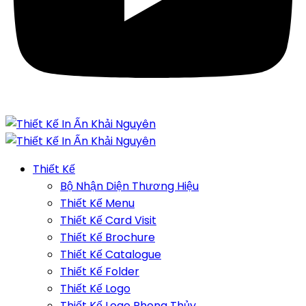
Thiết Kế
Bộ Nhận Diện Thương Hiệu
Thiết Kế Menu
Thiết Kế Card Visit
Thiết Kế Brochure
Thiết Kế Catalogue
Thiết Kế Folder
Thiết Kế Logo
Thiết Kế Logo Phong Thủy