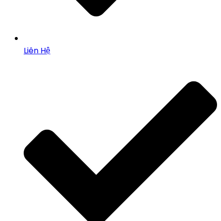
Liên Hệ