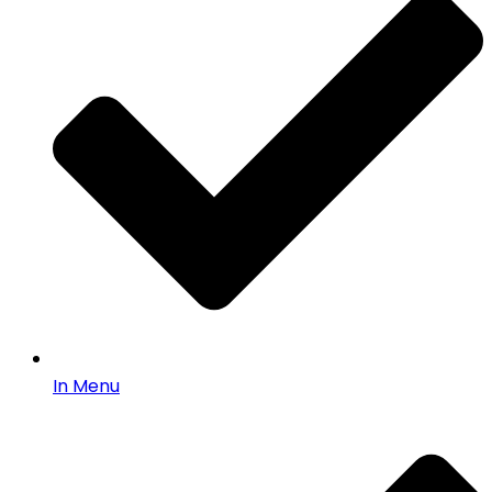
In Menu