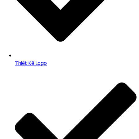
Thiết Kế Logo