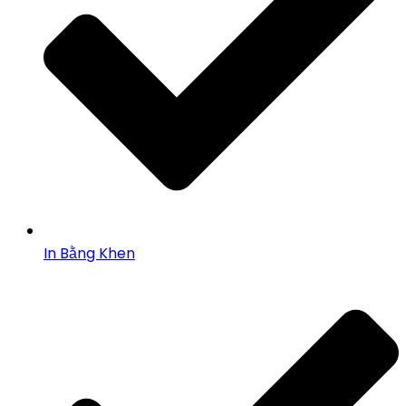
In Bằng Khen