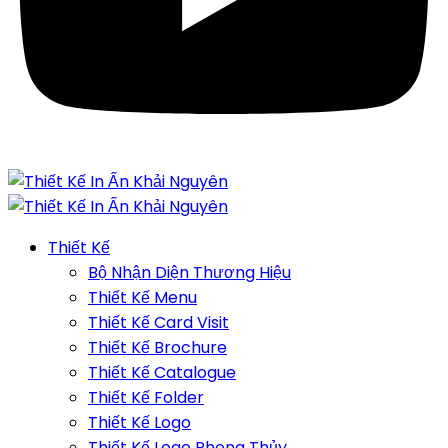
Thiết Kế
Bộ Nhận Diện Thương Hiệu
Thiết Kế Menu
Thiết Kế Card Visit
Thiết Kế Brochure
Thiết Kế Catalogue
Thiết Kế Folder
Thiết Kế Logo
Thiết Kế Logo Phong Thủy