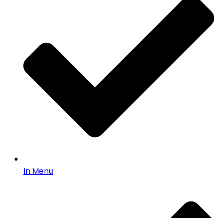
In Menu