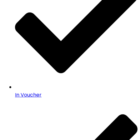
In Voucher