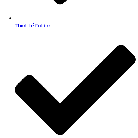
Thiêt kế Folder