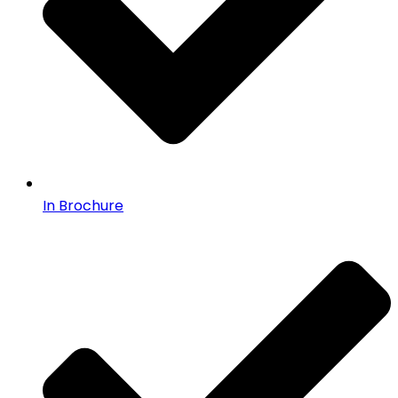
In Brochure