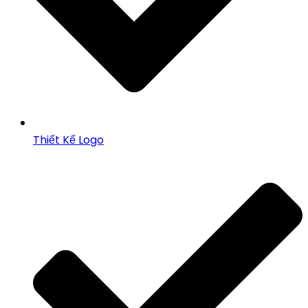
Thiết Kế Logo