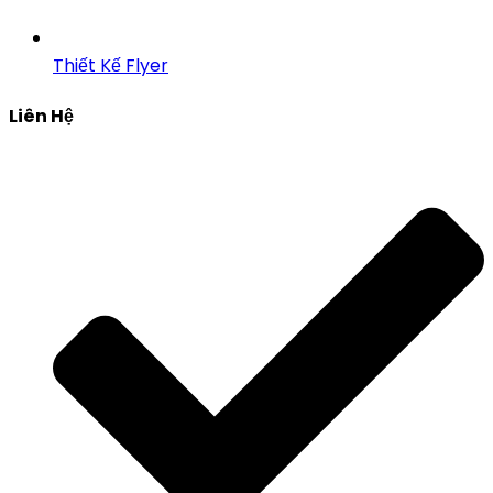
Thiết Kế Flyer
Liên Hệ