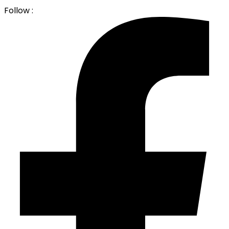
Follow :