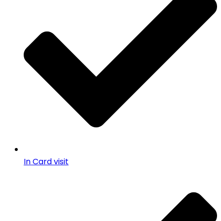
In Card visit