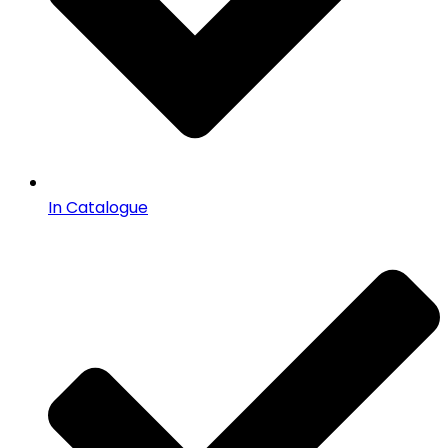
In Catalogue