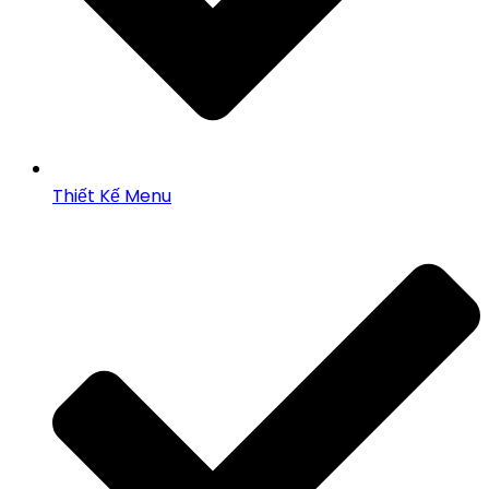
Thiết Kế Menu