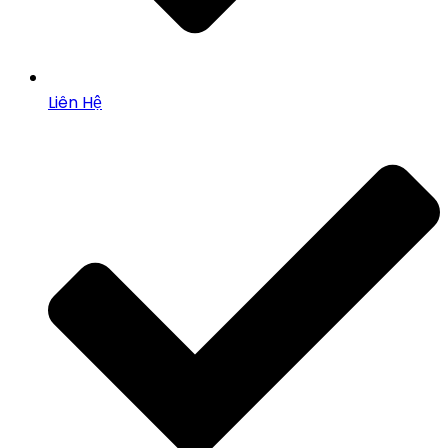
Liên Hệ