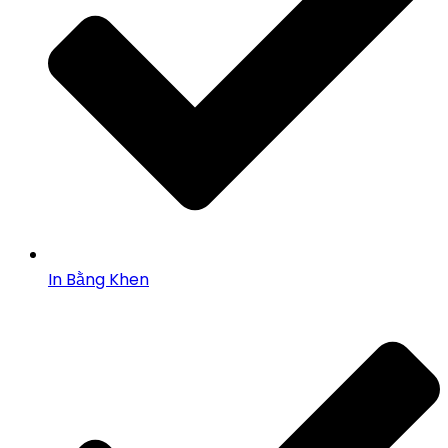
In Bằng Khen