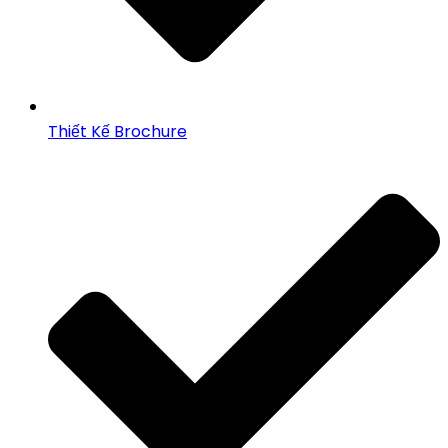
Thiết Kế Brochure