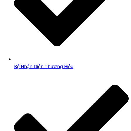
Bộ Nhận Diện Thương Hiệu