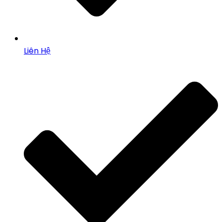
Liên Hệ