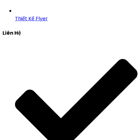
Thiết Kế Flyer
Liên Hệ