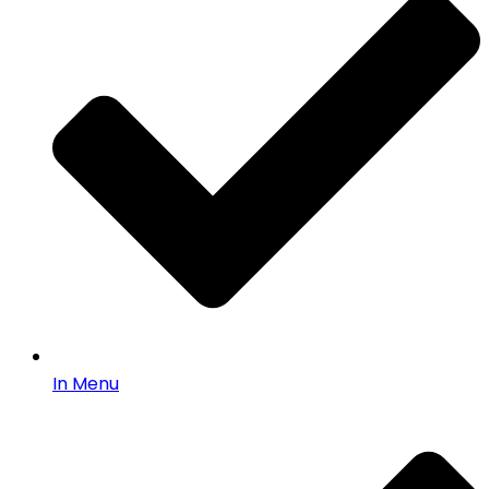
In Menu