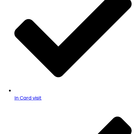
In Card visit