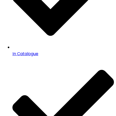
In Catalogue