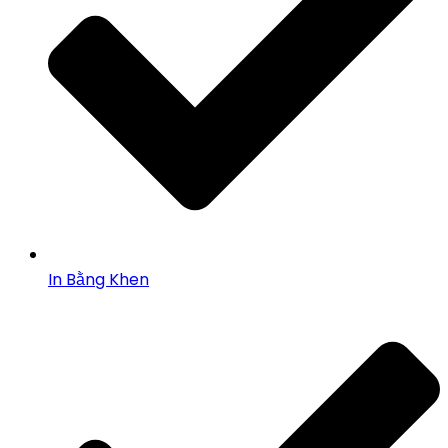
In Bằng Khen