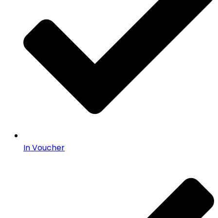
In Voucher