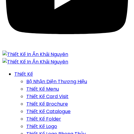
Thiết Kế
Bộ Nhận Diện Thương Hiệu
Thiết Kế Menu
Thiết Kế Card Visit
Thiết Kế Brochure
Thiết Kế Catalogue
Thiết Kế Folder
Thiết Kế Logo
Thiết Kế Logo Phong Thủy