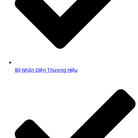
Bộ Nhận Diện Thương Hiệu