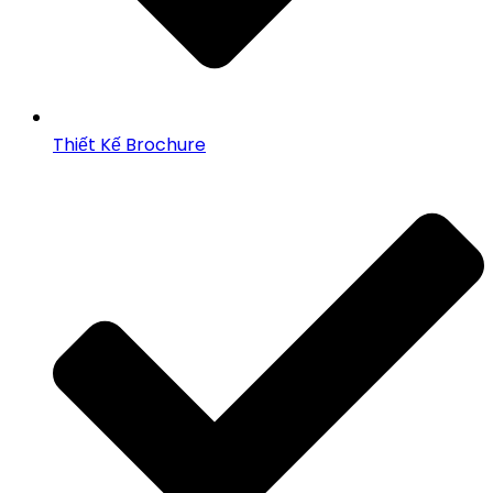
Thiết Kế Brochure