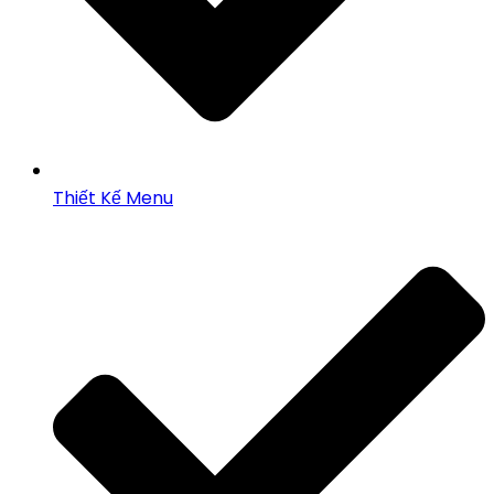
Thiết Kế Menu