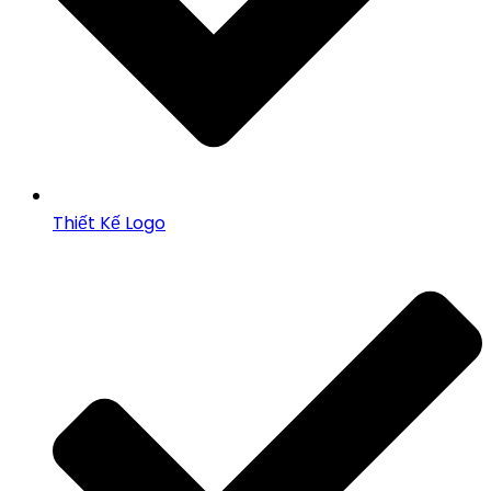
Thiết Kế Logo