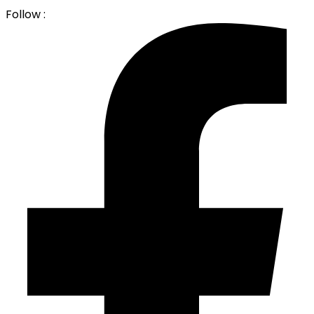
Follow :