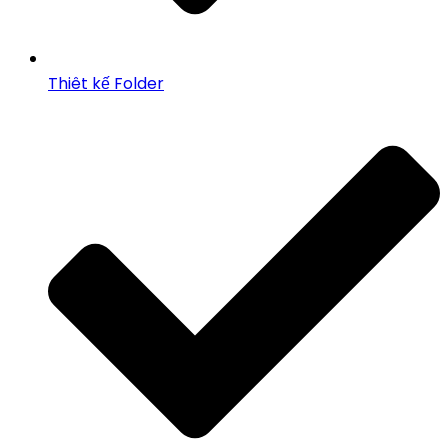
Thiêt kế Folder