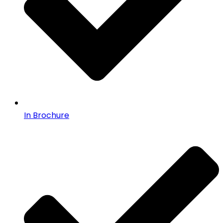
In Brochure