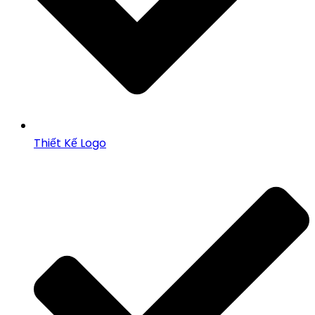
Thiết Kế Logo