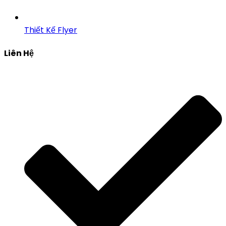
Thiết Kế Flyer
Liên Hệ