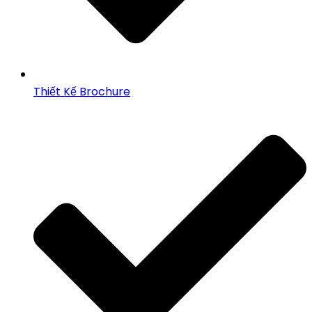
Thiết Kế Brochure