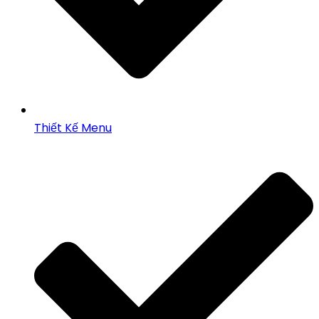
Thiết Kế Menu