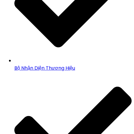
Bộ Nhận Diện Thương Hiệu