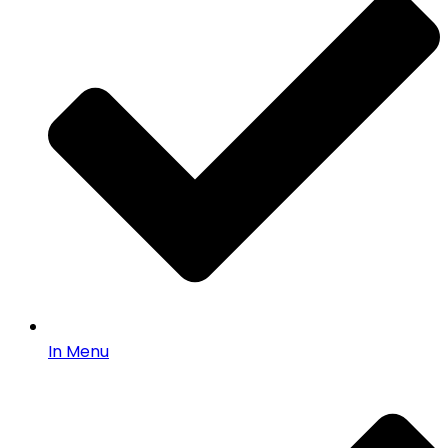
In Menu