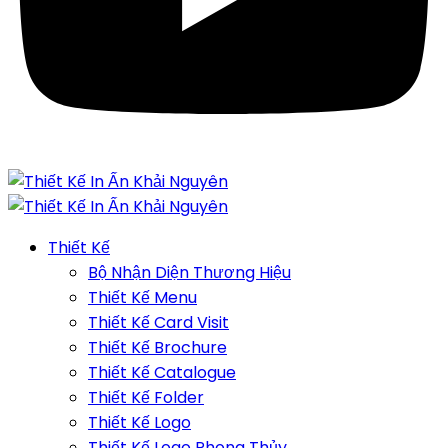
Thiết Kế
Bộ Nhận Diện Thương Hiệu
Thiết Kế Menu
Thiết Kế Card Visit
Thiết Kế Brochure
Thiết Kế Catalogue
Thiết Kế Folder
Thiết Kế Logo
Thiết Kế Logo Phong Thủy