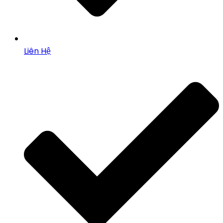
Liên Hệ