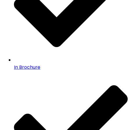
In Brochure