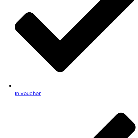
In Voucher