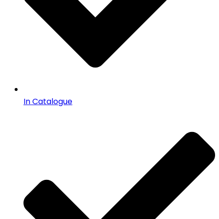
In Catalogue