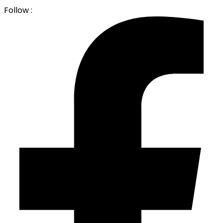
Follow :