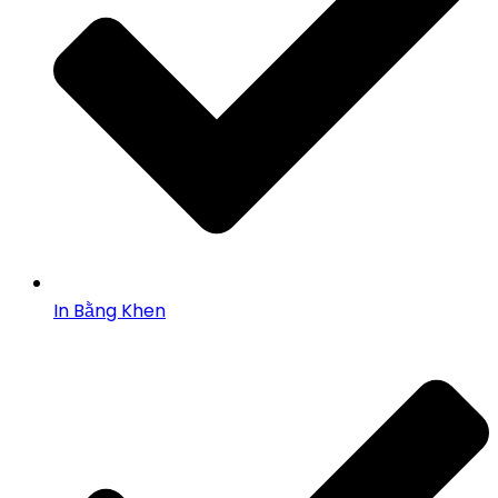
In Bằng Khen