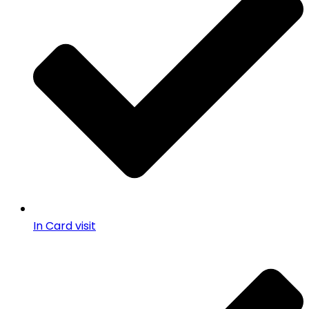
In Card visit