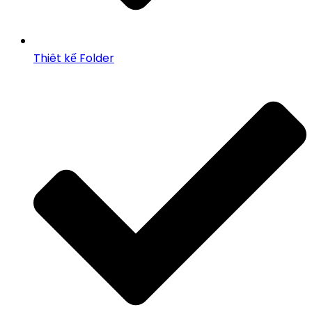
Thiêt kế Folder