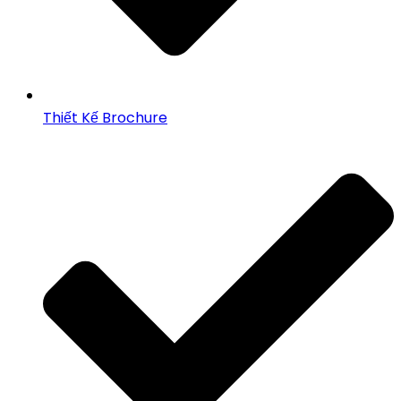
Thiết Kế Brochure