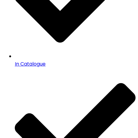
In Catalogue