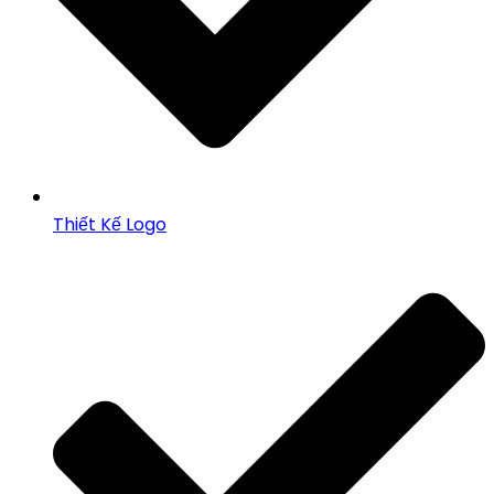
Thiết Kế Logo