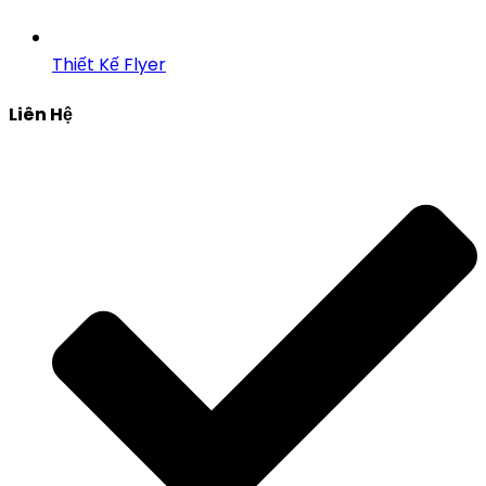
Thiết Kế Flyer
Liên Hệ