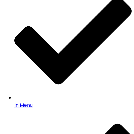
In Menu