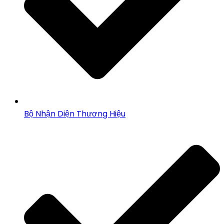
Bộ Nhận Diện Thương Hiệu