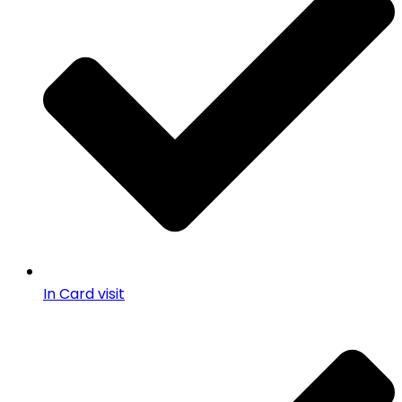
In Card visit