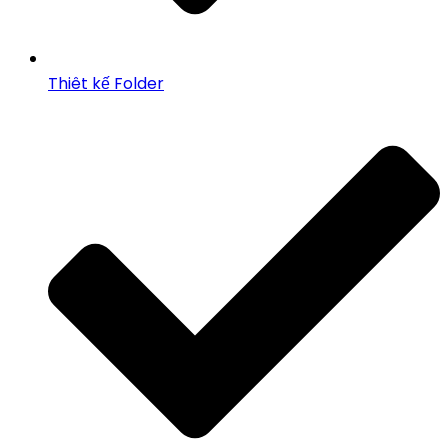
Thiêt kế Folder