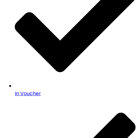
In Voucher