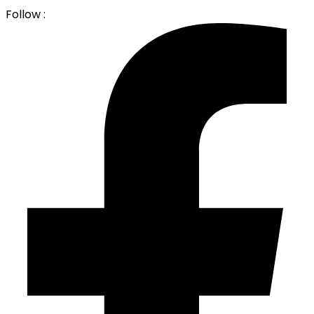
Follow :