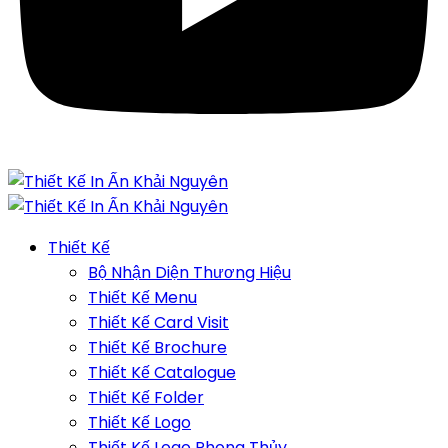
Thiết Kế
Bộ Nhận Diện Thương Hiệu
Thiết Kế Menu
Thiết Kế Card Visit
Thiết Kế Brochure
Thiết Kế Catalogue
Thiết Kế Folder
Thiết Kế Logo
Thiết Kế Logo Phong Thủy