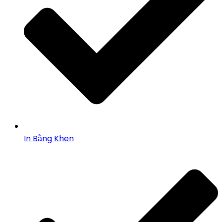
In Bằng Khen