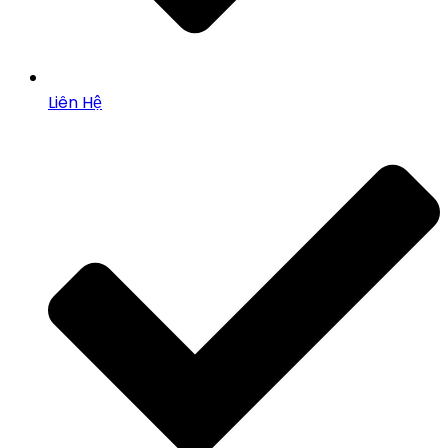
Liên Hệ