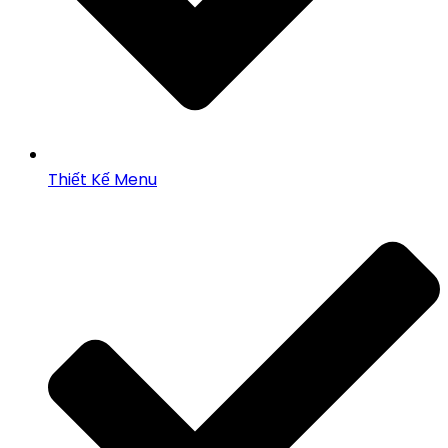
Thiết Kế Menu