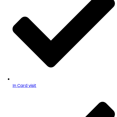
In Card visit