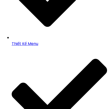
Thiết Kế Menu