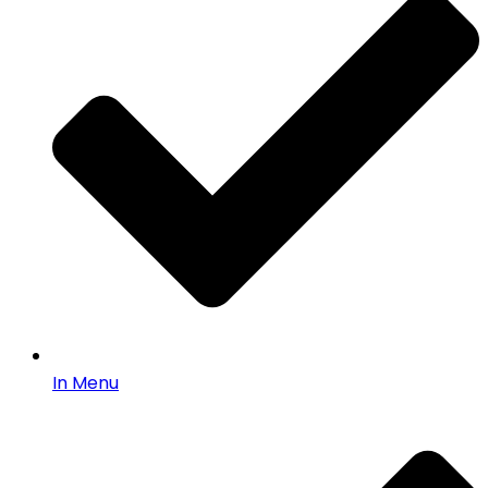
In Menu