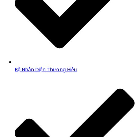
Bộ Nhận Diện Thương Hiệu