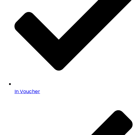
In Voucher