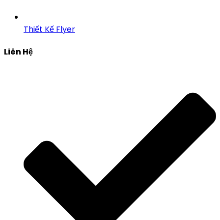
Thiết Kế Flyer
Liên Hệ