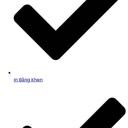
In Bằng Khen