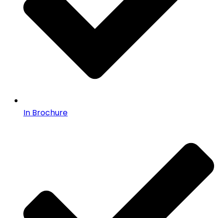
In Brochure