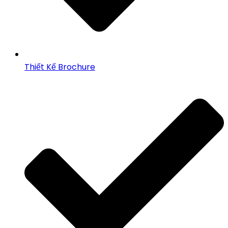
Thiết Kế Brochure