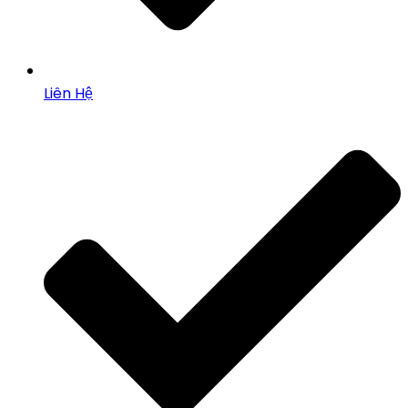
Liên Hệ