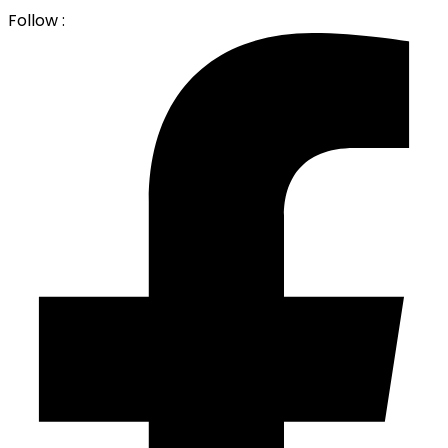
Follow :