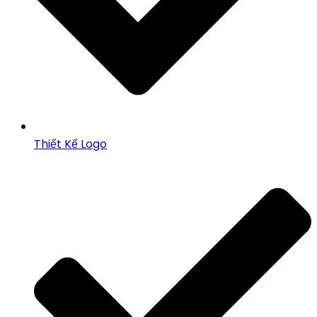
Thiết Kế Logo