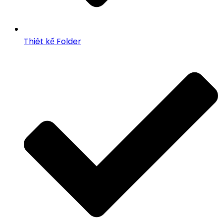
Thiêt kế Folder