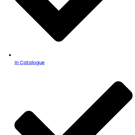
In Catalogue