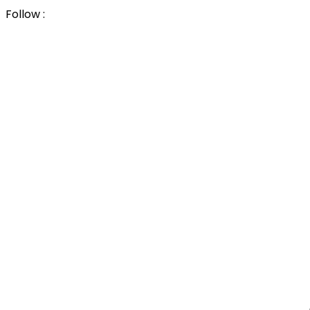
Follow :