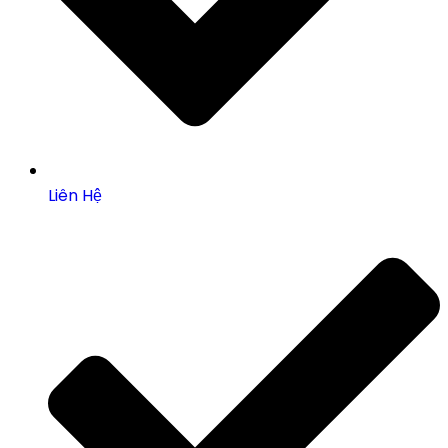
Liên Hệ