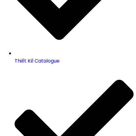
Thiết Kế Catalogue