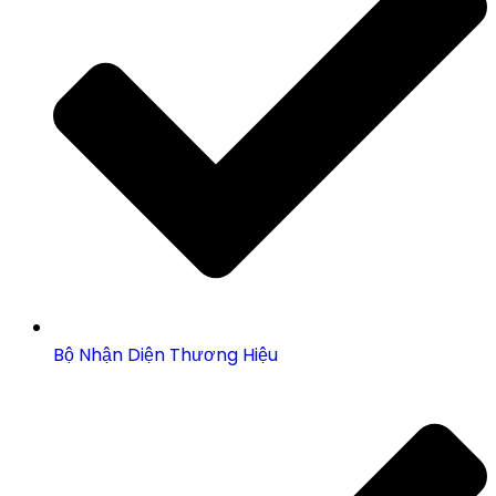
Bộ Nhận Diện Thương Hiệu