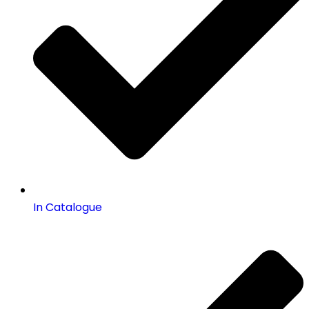
In Catalogue