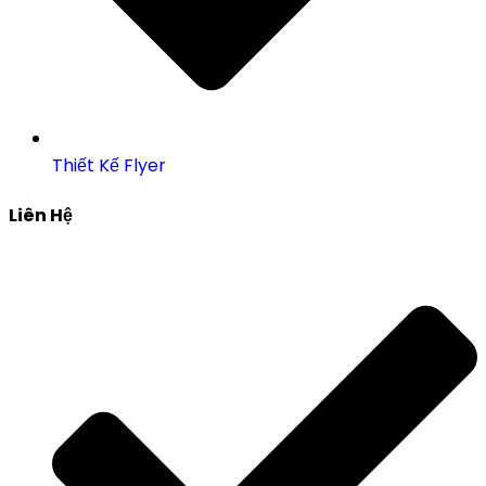
Thiết Kế Flyer
Liên Hệ