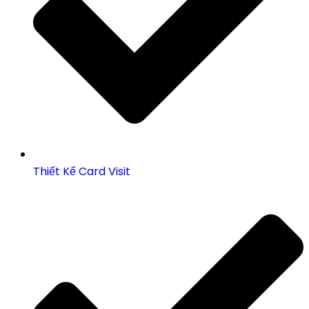
Thiết Kế Card Visit