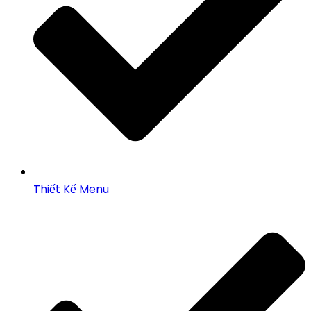
Thiết Kế Menu