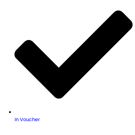
In Voucher