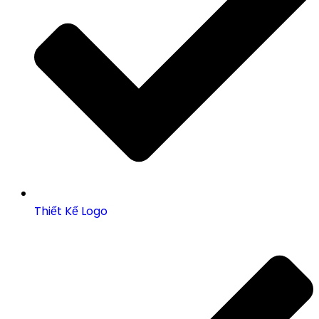
Thiết Kế Logo