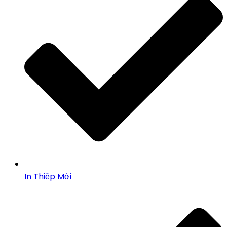
In Thiệp Mời