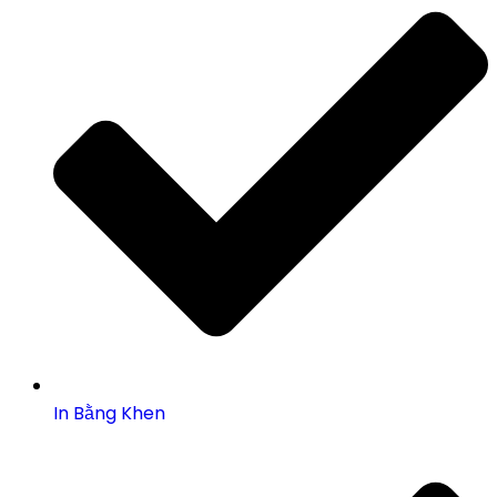
In Bằng Khen