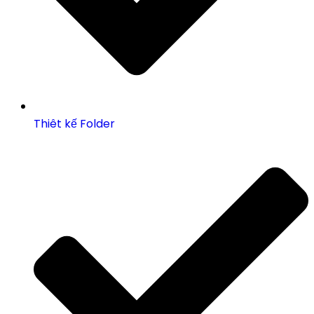
Thiêt kế Folder