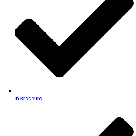
In Brochure