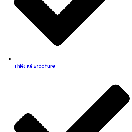
Thiết Kế Brochure