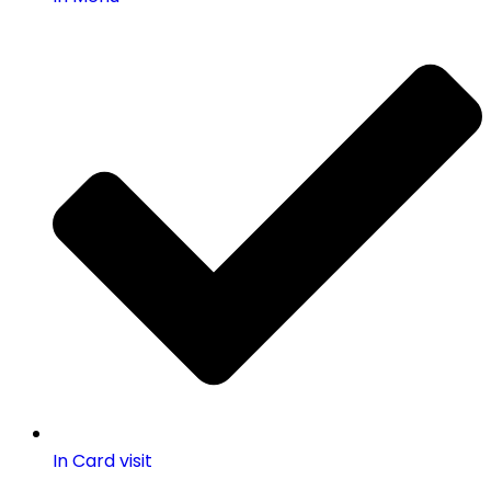
In Card visit