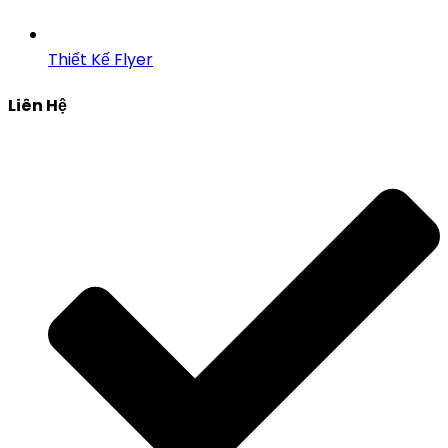
Thiết Kế Flyer
Liên Hệ