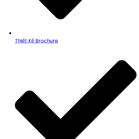
Thiết Kế Brochure