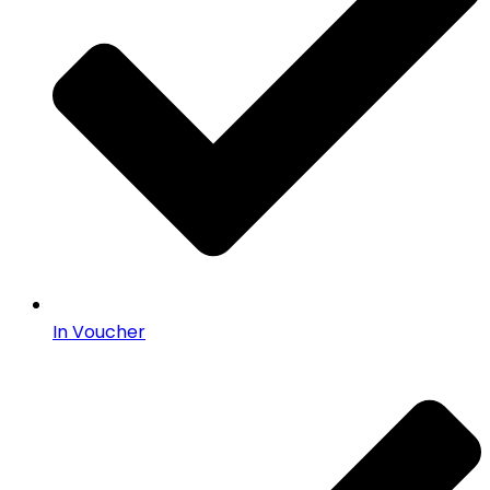
In Voucher