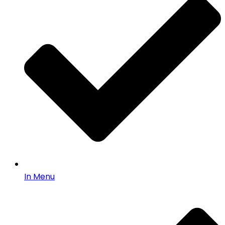
In Menu