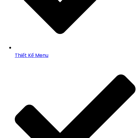
Thiết Kế Menu