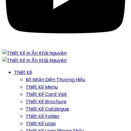
Thiết Kế
Bộ Nhận Diện Thương Hiệu
Thiết Kế Menu
Thiết Kế Card Visit
Thiết Kế Brochure
Thiết Kế Catalogue
Thiết Kế Folder
Thiết Kế Logo
Thiết Kế Logo Phong Thủy