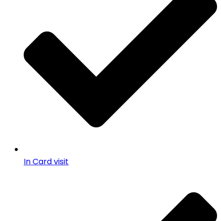
In Card visit