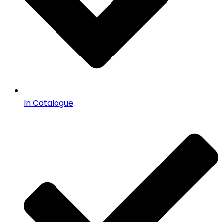
In Catalogue