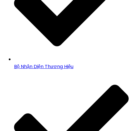
Bộ Nhận Diện Thương Hiệu