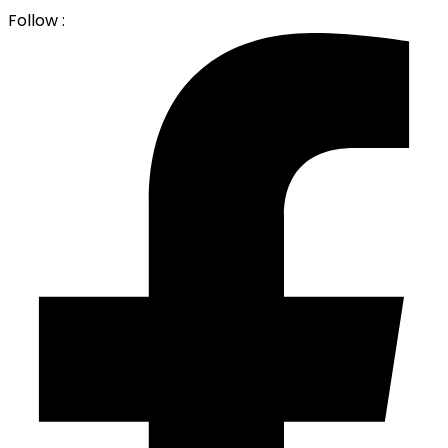
Follow :