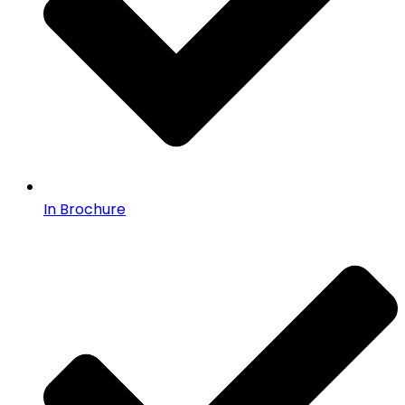
In Brochure