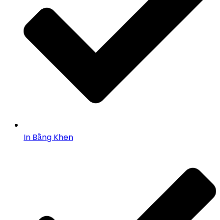
In Bằng Khen