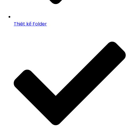
Thiêt kế Folder