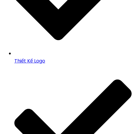
Thiết Kế Logo