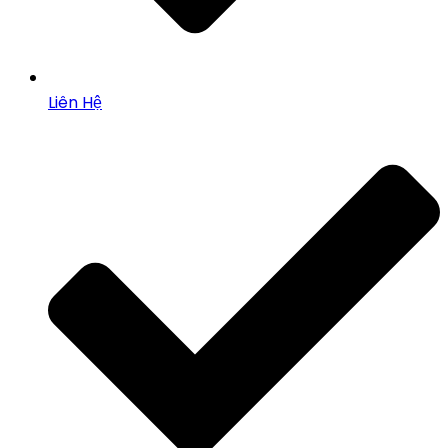
Liên Hệ