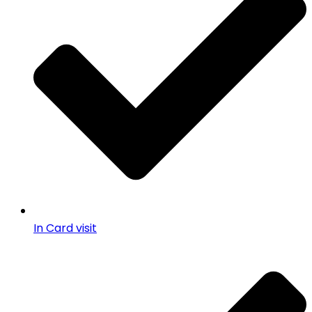
In Card visit