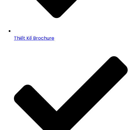
Thiết Kế Brochure