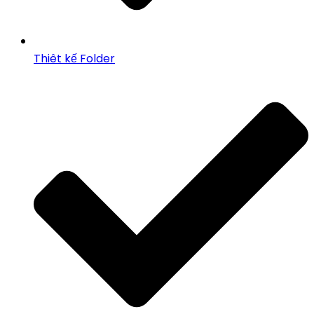
Thiêt kế Folder