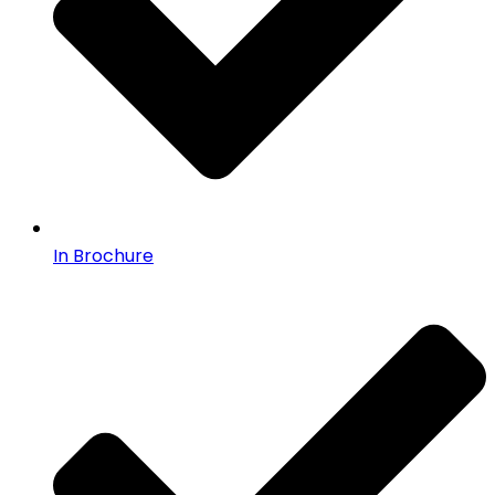
In Brochure