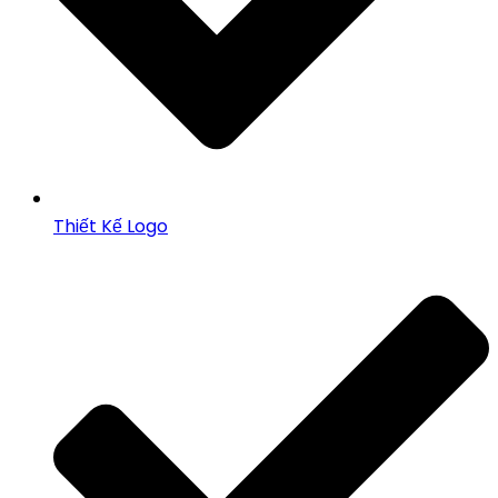
Thiết Kế Logo