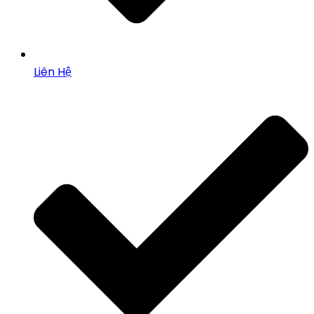
Liên Hệ