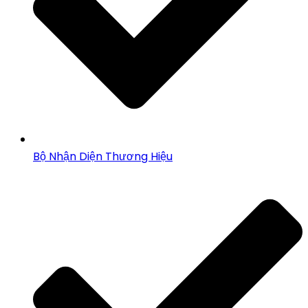
Bộ Nhận Diện Thương Hiệu