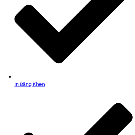
In Bằng Khen