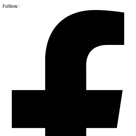
Follow :