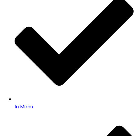
In Menu