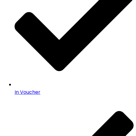
In Voucher