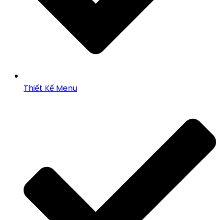
Thiết Kế Menu