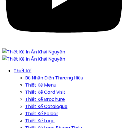
Thiết Kế
Bộ Nhận Diện Thương Hiệu
Thiết Kế Menu
Thiết Kế Card Visit
Thiết Kế Brochure
Thiết Kế Catalogue
Thiết Kế Folder
Thiết Kế Logo
Thiết Kế Logo Phong Thủy