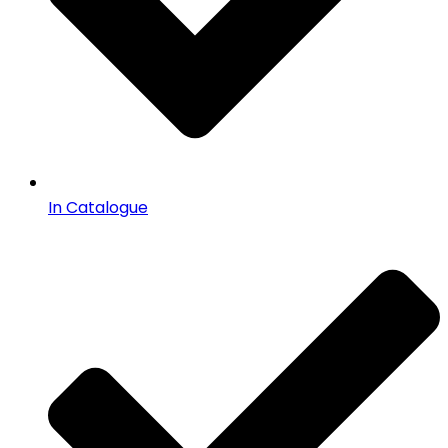
In Catalogue