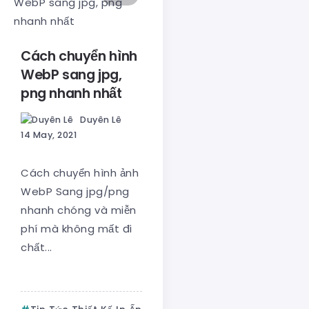
Cách chuyển hình
WebP sang jpg,
png nhanh nhất
Duyên Lê
14 May, 2021
Cách chuyển hình ảnh
WebP Sang jpg/png
nhanh chóng và miễn
phí mà không mất đi
chất...