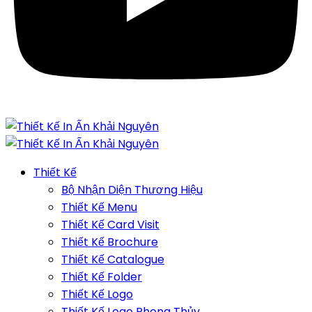
Thiết Kế
Bộ Nhận Diện Thương Hiệu
Thiết Kế Menu
Thiết Kế Card Visit
Thiết Kế Brochure
Thiết Kế Catalogue
Thiết Kế Folder
Thiết Kế Logo
Thiết Kế Logo Phong Thủy