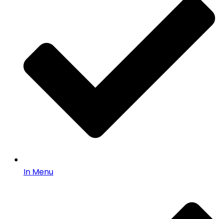
In Menu