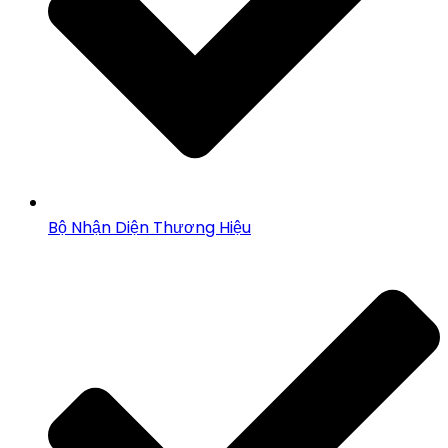
Bộ Nhận Diện Thương Hiệu