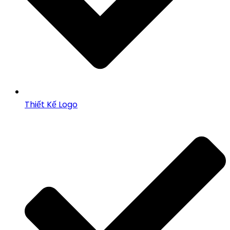
Thiết Kế Logo