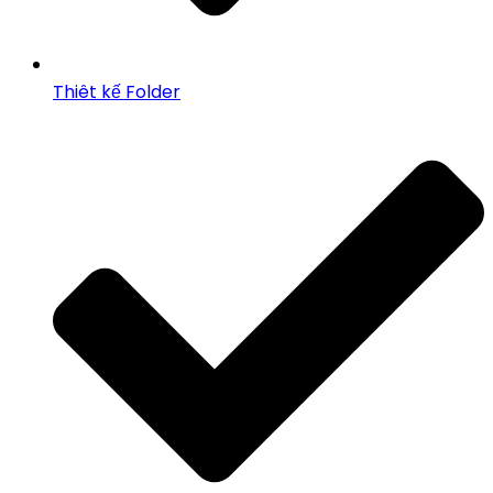
Thiêt kế Folder