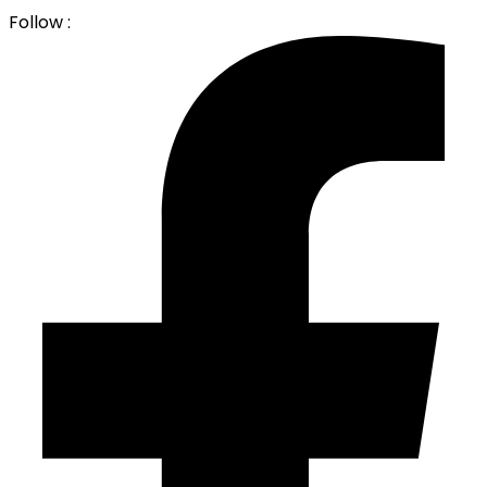
Follow :