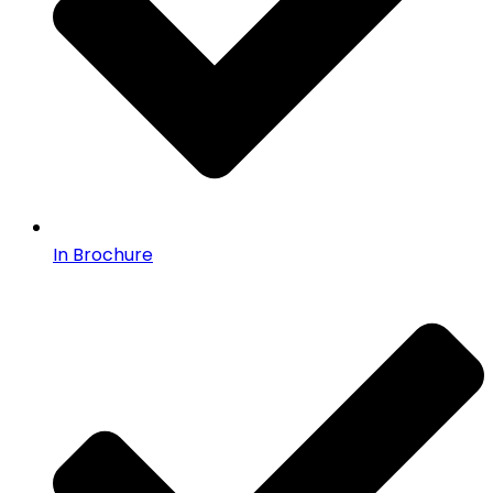
In Brochure