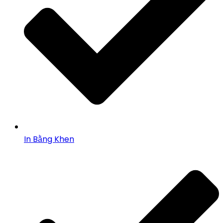
In Bằng Khen