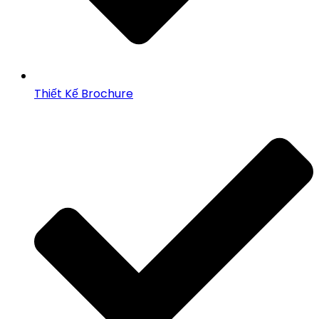
Thiết Kế Brochure