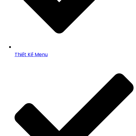
Thiết Kế Menu