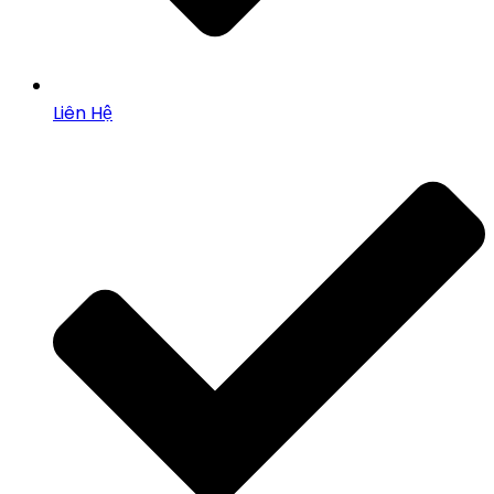
Liên Hệ