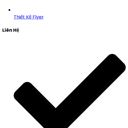
Thiết Kế Flyer
Liên Hệ