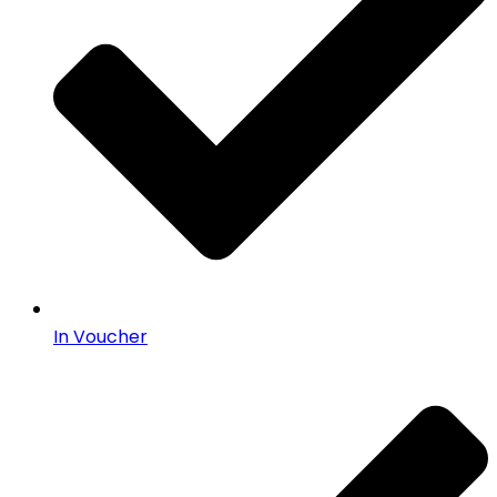
In Voucher