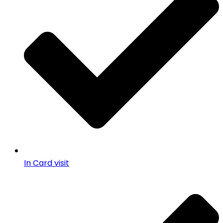
In Card visit