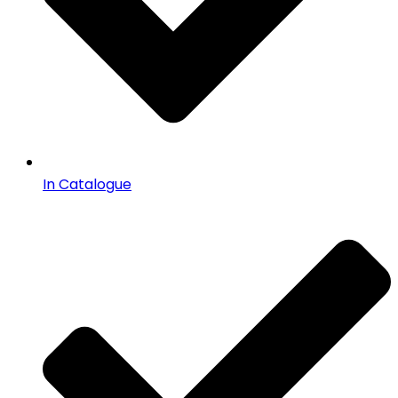
In Catalogue