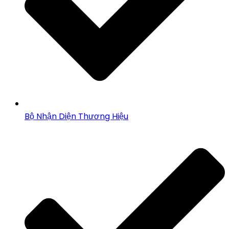
Bộ Nhận Diện Thương Hiệu