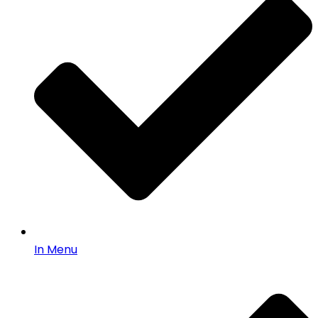
In Menu