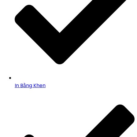
In Bằng Khen