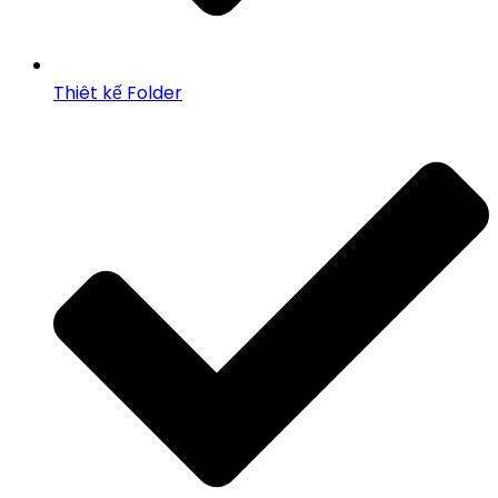
Thiêt kế Folder