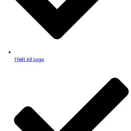
Thiết Kế Logo