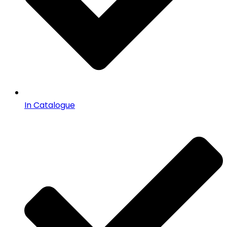
In Catalogue