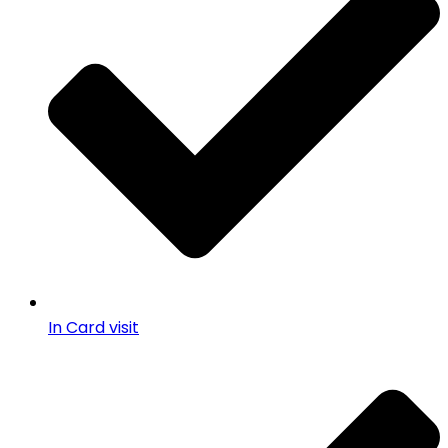
In Card visit