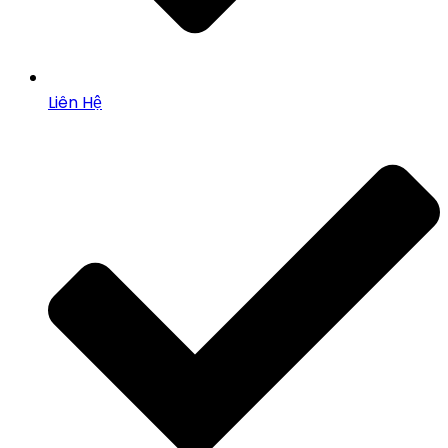
Liên Hệ