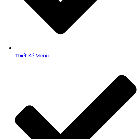
Thiết Kế Menu