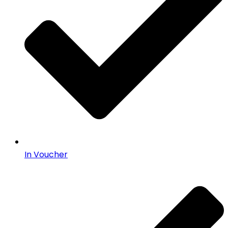
In Voucher