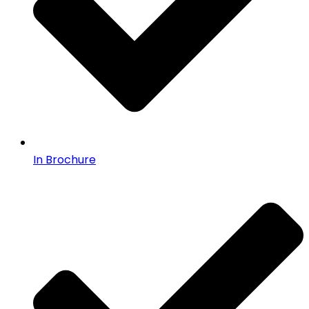
In Brochure