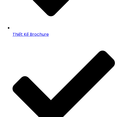
Thiết Kế Brochure