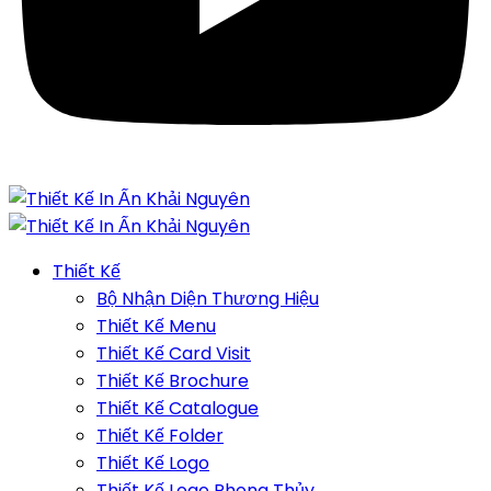
Thiết Kế
Bộ Nhận Diện Thương Hiệu
Thiết Kế Menu
Thiết Kế Card Visit
Thiết Kế Brochure
Thiết Kế Catalogue
Thiết Kế Folder
Thiết Kế Logo
Thiết Kế Logo Phong Thủy