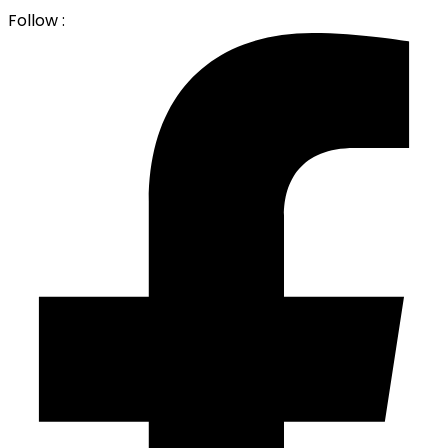
Follow :