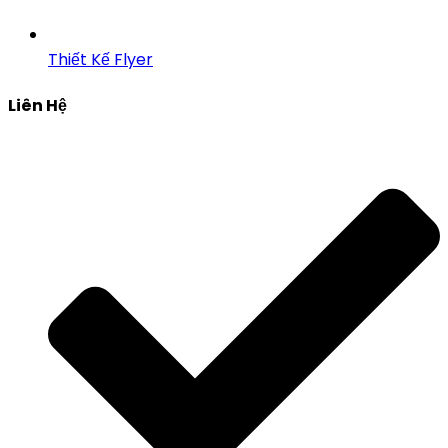
Thiết Kế Flyer
Liên Hệ