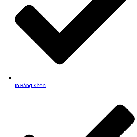
In Bằng Khen