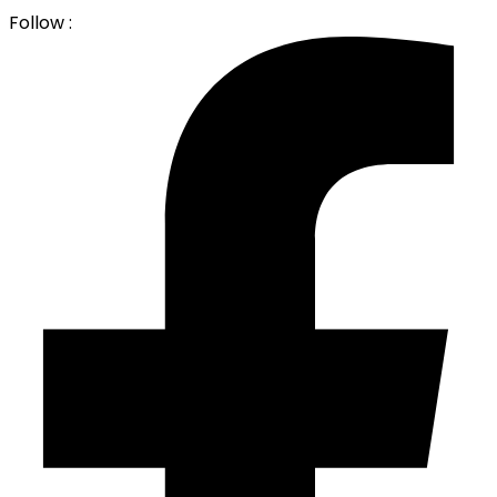
Follow :