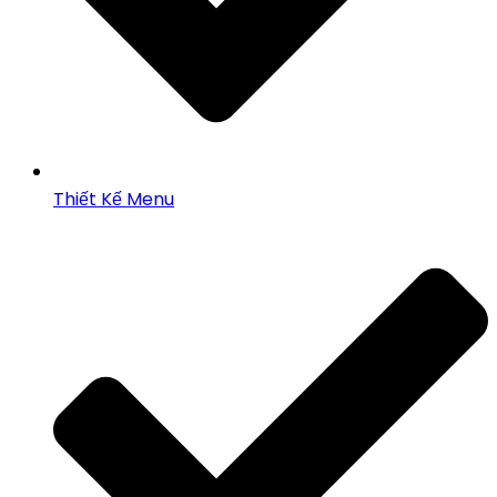
Thiết Kế Menu