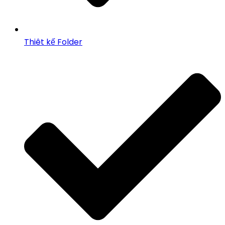
Thiêt kế Folder