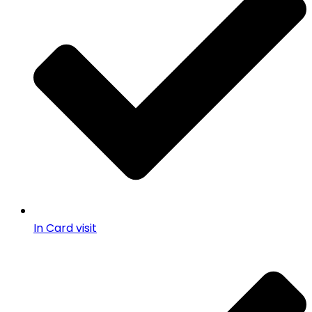
In Card visit