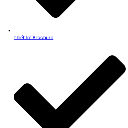
Thiết Kế Brochure