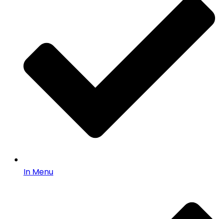
In Menu