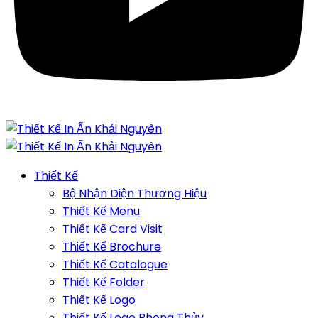
Thiết Kế
Bộ Nhận Diện Thương Hiệu
Thiết Kế Menu
Thiết Kế Card Visit
Thiết Kế Brochure
Thiết Kế Catalogue
Thiết Kế Folder
Thiết Kế Logo
Thiết Kế Logo Phong Thủy