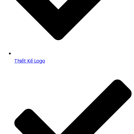
Thiết Kế Logo