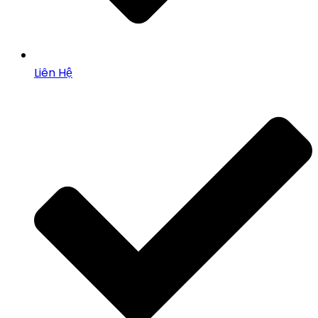
Liên Hệ