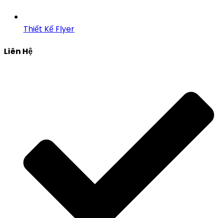
Thiết Kế Flyer
Liên Hệ