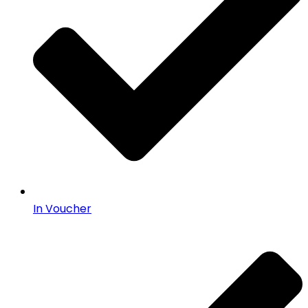
In Voucher