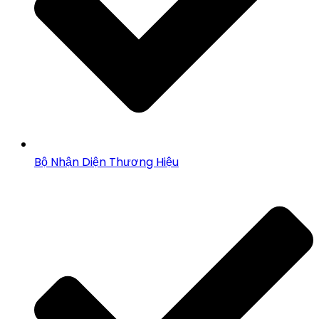
Bộ Nhận Diện Thương Hiệu