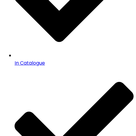
In Catalogue