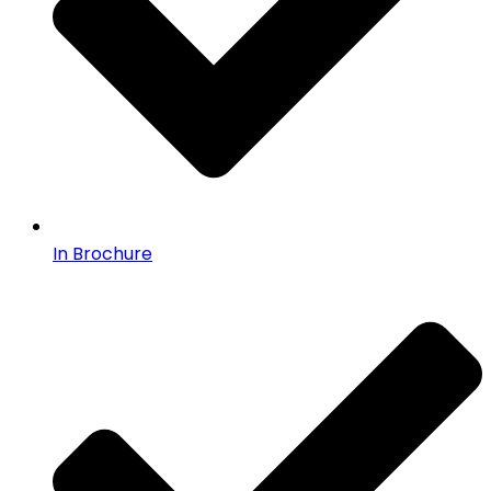
In Brochure