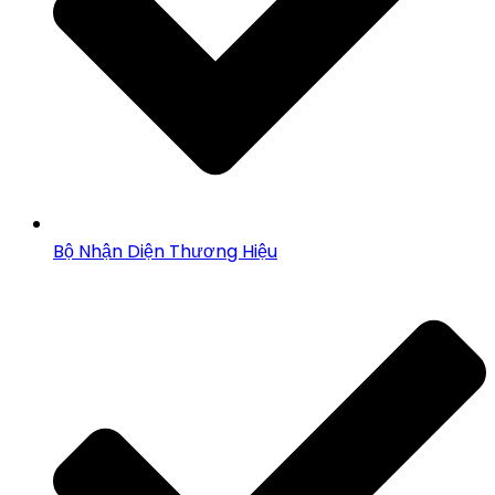
Bộ Nhận Diện Thương Hiệu