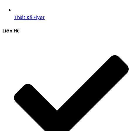
Thiết Kế Flyer
Liên Hệ