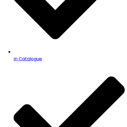
In Catalogue