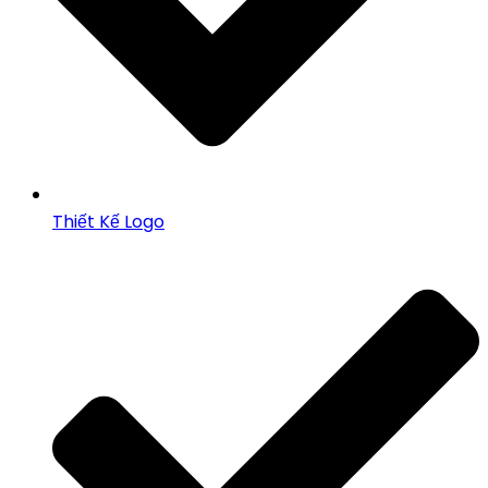
Thiết Kế Logo