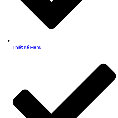
Thiết Kế Menu