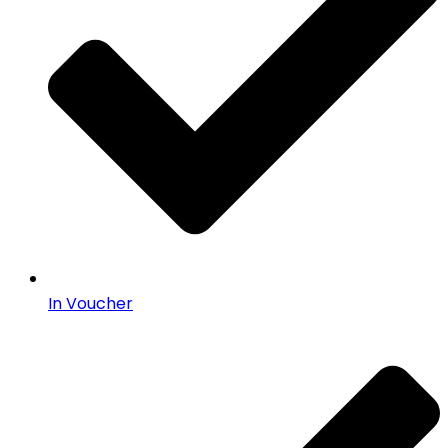
In Voucher