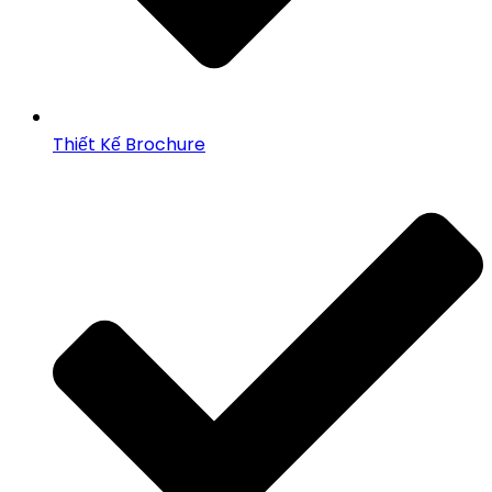
Thiết Kế Brochure