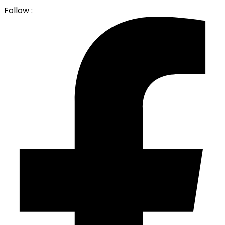
Follow :