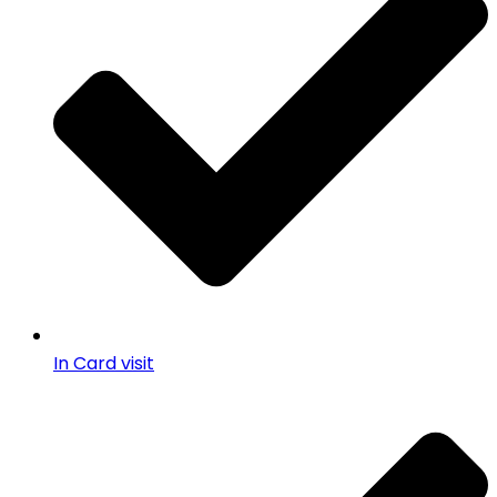
In Card visit