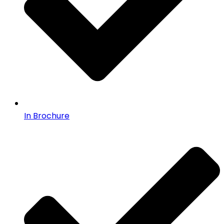
In Brochure