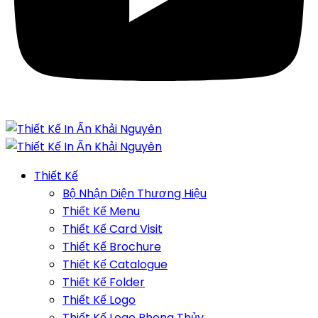
Thiết Kế
Bộ Nhận Diện Thương Hiệu
Thiết Kế Menu
Thiết Kế Card Visit
Thiết Kế Brochure
Thiết Kế Catalogue
Thiết Kế Folder
Thiết Kế Logo
Thiết Kế Logo Phong Thủy