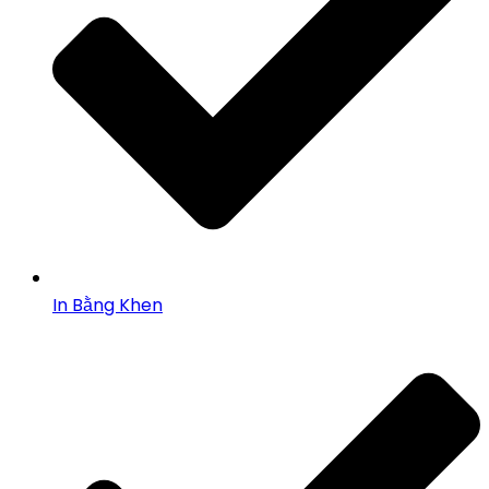
In Bằng Khen