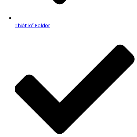
Thiêt kế Folder