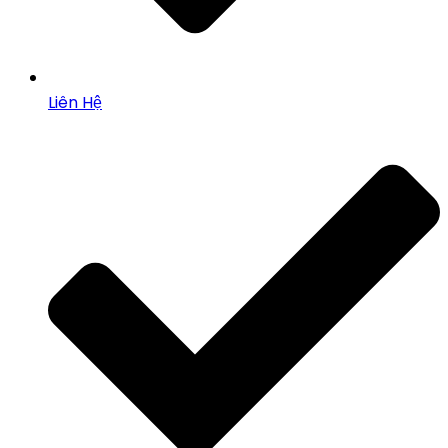
Liên Hệ