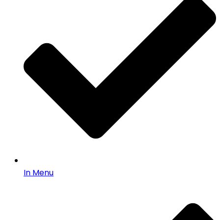
In Menu