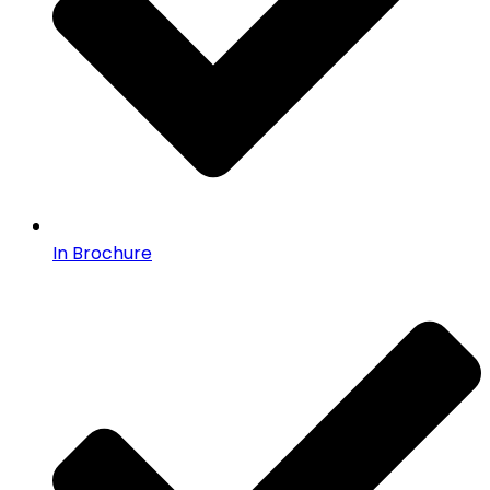
In Brochure