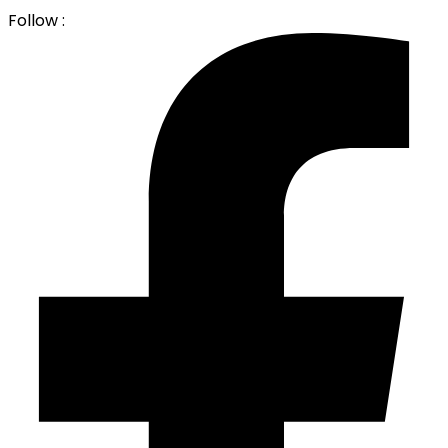
Follow :