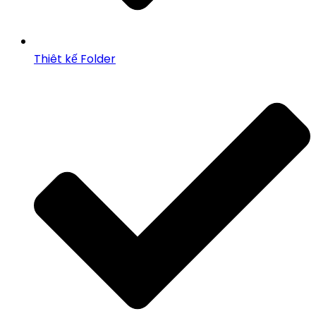
Thiêt kế Folder