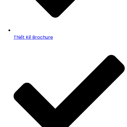
Thiết Kế Brochure