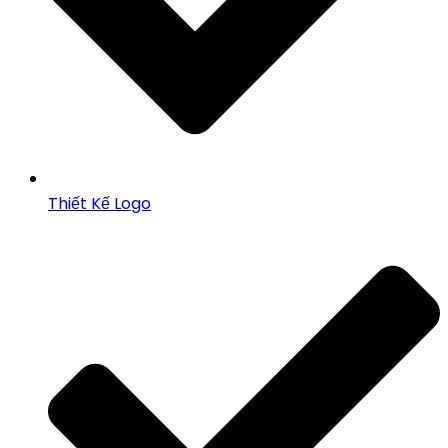
Thiết Kế Logo