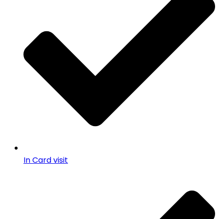
In Card visit