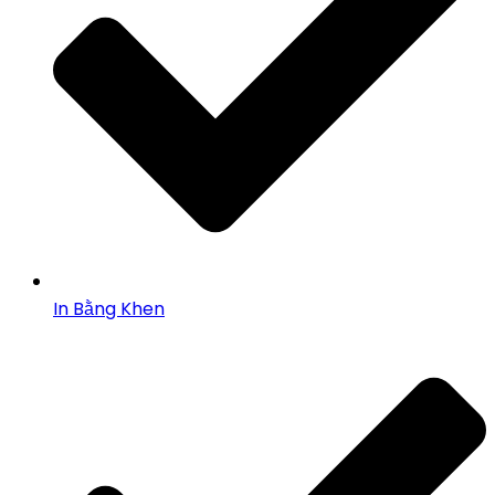
In Bằng Khen