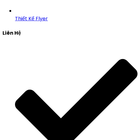
Thiết Kế Flyer
Liên Hệ