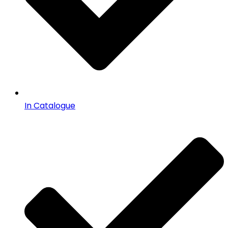
In Catalogue