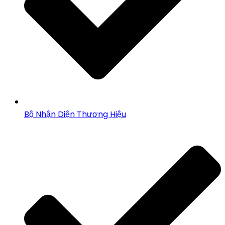
Bộ Nhận Diện Thương Hiệu