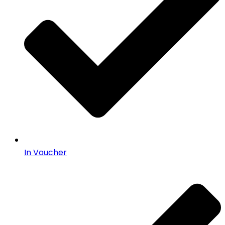
In Voucher