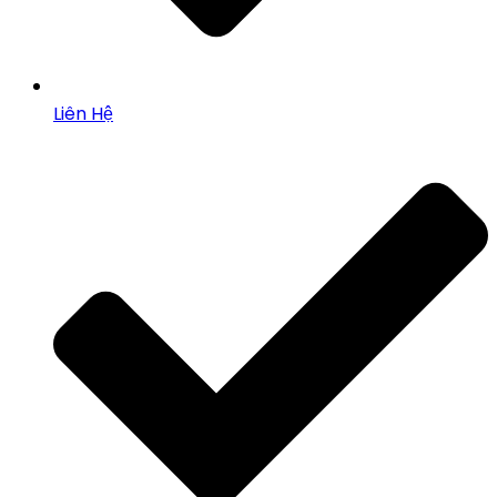
Liên Hệ