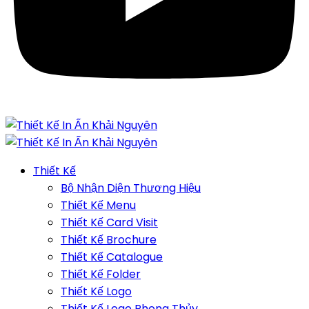
Thiết Kế
Bộ Nhận Diện Thương Hiệu
Thiết Kế Menu
Thiết Kế Card Visit
Thiết Kế Brochure
Thiết Kế Catalogue
Thiết Kế Folder
Thiết Kế Logo
Thiết Kế Logo Phong Thủy