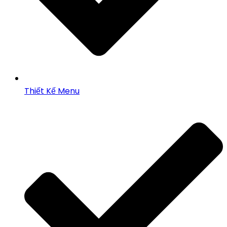
Thiết Kế Menu