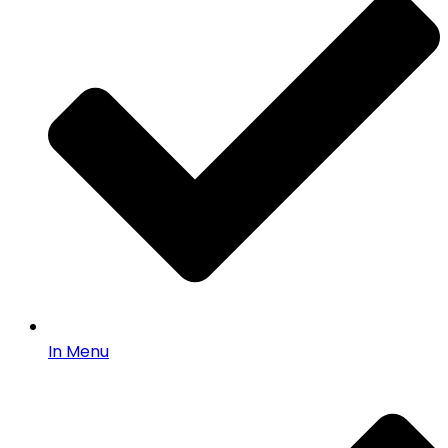
In Menu