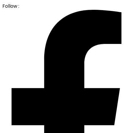
Follow :