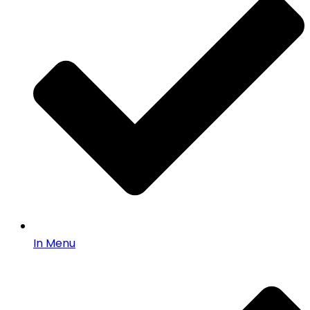
In Menu