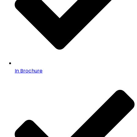
In Brochure