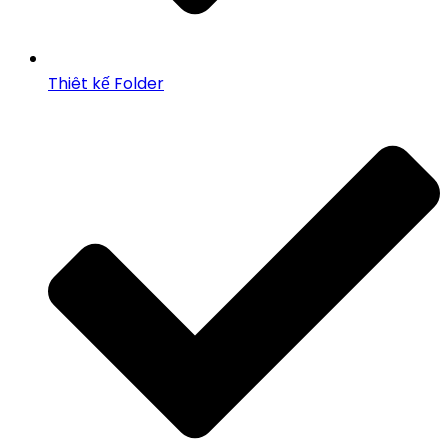
Thiêt kế Folder