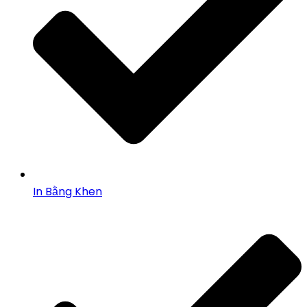
In Bằng Khen