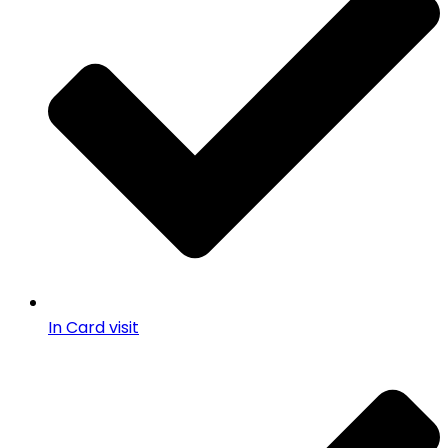
In Card visit