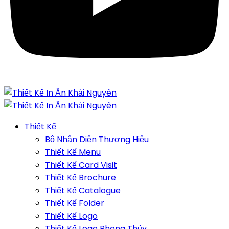
Thiết Kế
Bộ Nhận Diện Thương Hiệu
Thiết Kế Menu
Thiết Kế Card Visit
Thiết Kế Brochure
Thiết Kế Catalogue
Thiết Kế Folder
Thiết Kế Logo
Thiết Kế Logo Phong Thủy