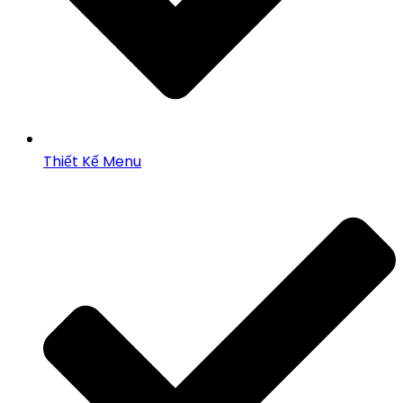
Thiết Kế Menu