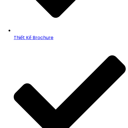
Thiết Kế Brochure