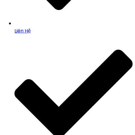
Liên Hệ