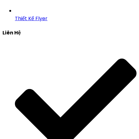
Thiết Kế Flyer
Liên Hệ