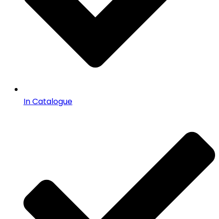
In Catalogue