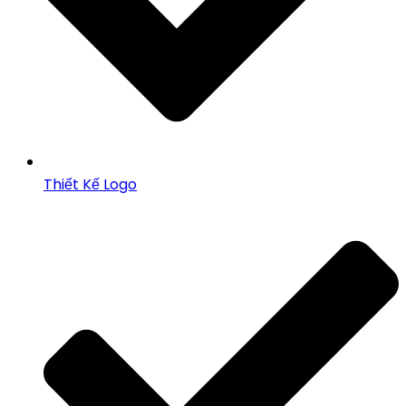
Thiết Kế Logo