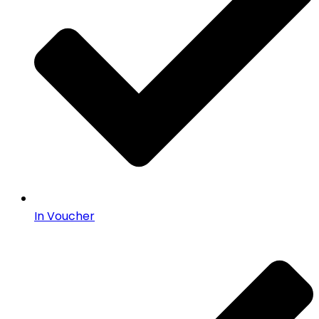
In Voucher