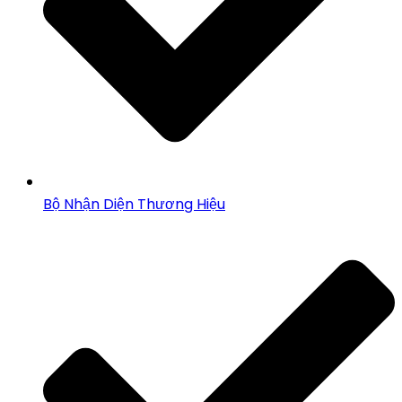
Bộ Nhận Diện Thương Hiệu