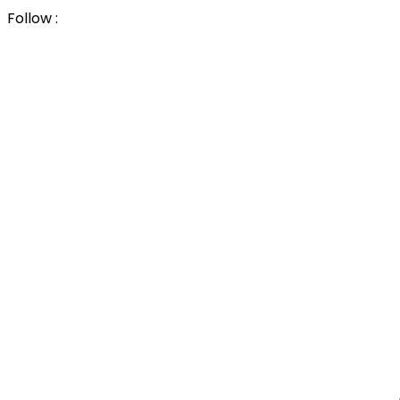
Follow :