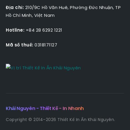
Địa chỉ:
210/9C Hồ Văn Huê, Phường Đức Nhuận, TP
Hồ Chí Minh, Việt Nam
Hotline:
+84 28 6292 1221
Mã số thuế:
0318171127
Khải Nguyên - Thiết Kế - In Nhanh
Copyright © 2014–2026 Thiết Kế In Ấn Khải Nguyên.