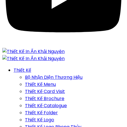
Thiết Kế
Bộ Nhận Diện Thương Hiệu
Thiết Kế Menu
Thiết Kế Card Visit
Thiết Kế Brochure
Thiết Kế Catalogue
Thiết Kế Folder
Thiết Kế Logo
Thiết Kế Logo Phong Thủy