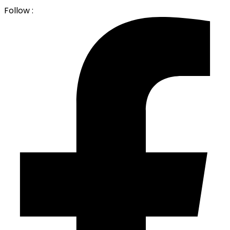
Follow :