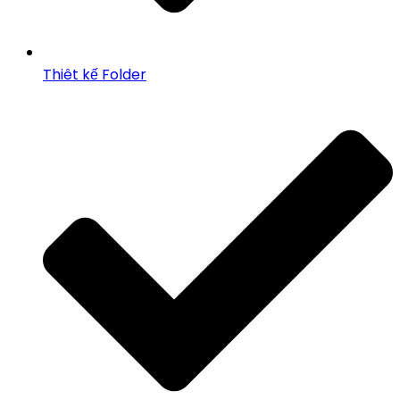
Thiêt kế Folder