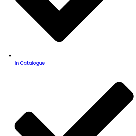
In Catalogue