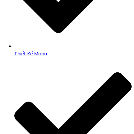
Thiết Kế Menu