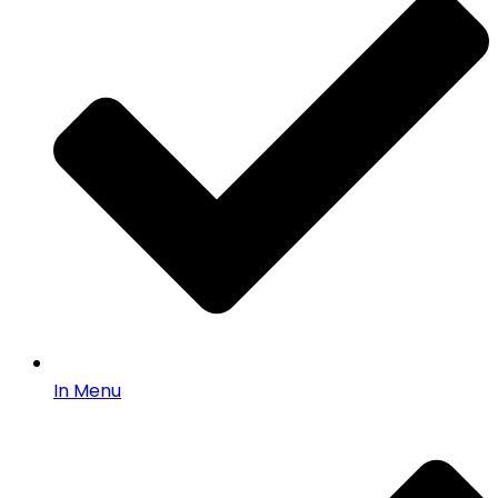
In Menu