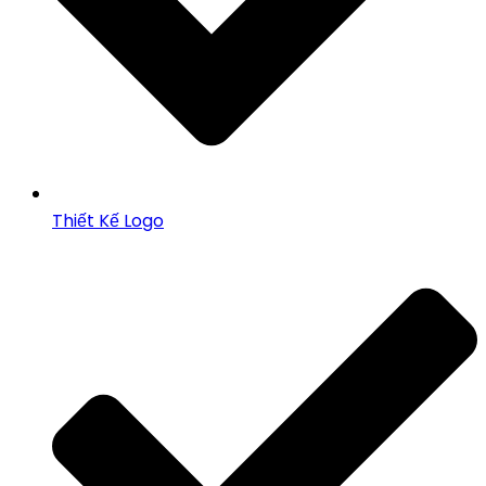
Thiết Kế Logo