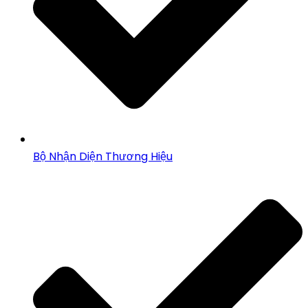
Bộ Nhận Diện Thương Hiệu