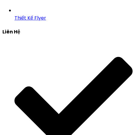
Thiết Kế Flyer
Liên Hệ