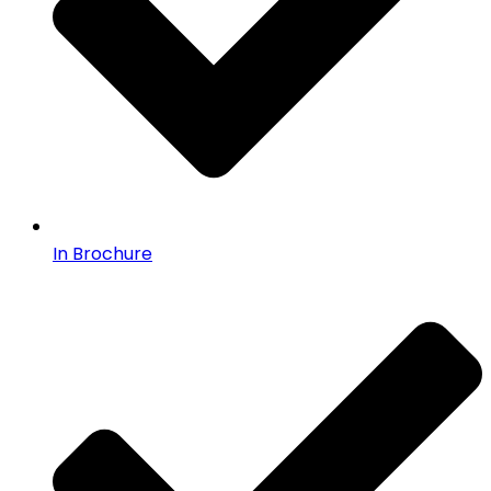
In Brochure