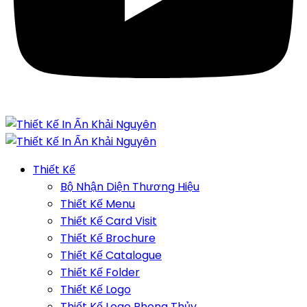
Thiết Kế
Bộ Nhận Diện Thương Hiệu
Thiết Kế Menu
Thiết Kế Card Visit
Thiết Kế Brochure
Thiết Kế Catalogue
Thiết Kế Folder
Thiết Kế Logo
Thiết Kế Logo Phong Thủy