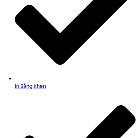
In Bằng Khen