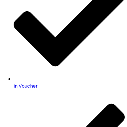
In Voucher