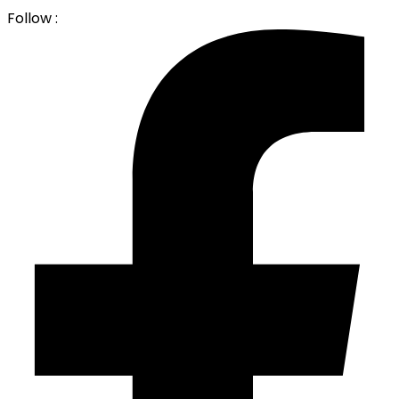
Follow :