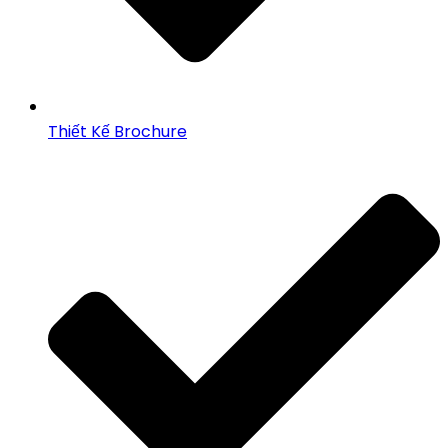
Thiết Kế Brochure