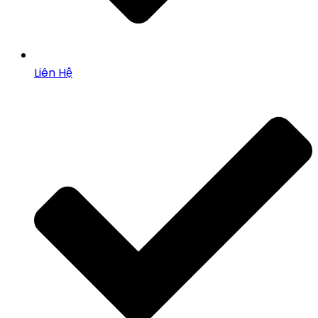
Liên Hệ