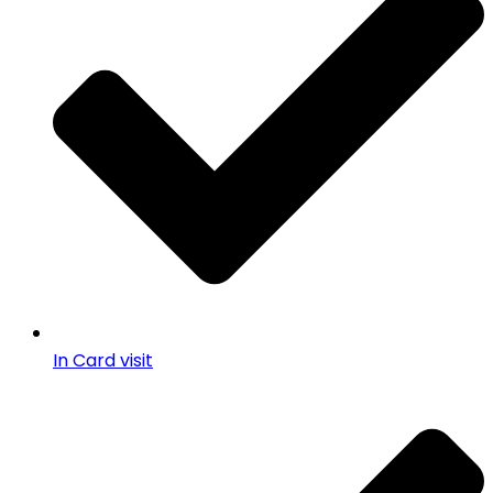
In Card visit