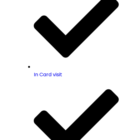
In Card visit