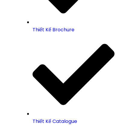
Thiết Kế Brochure
Thiết Kế Catalogue