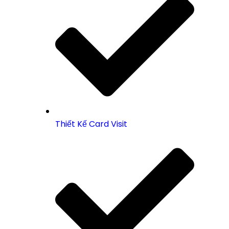
Thiết Kế Card Visit