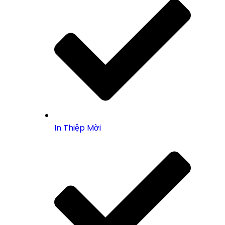
In Thiệp Mời