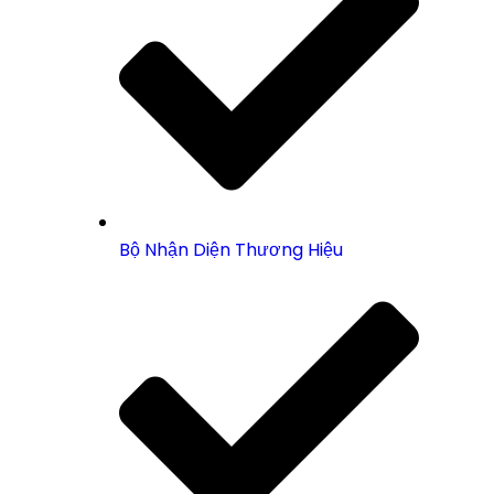
Bộ Nhận Diện Thương Hiệu