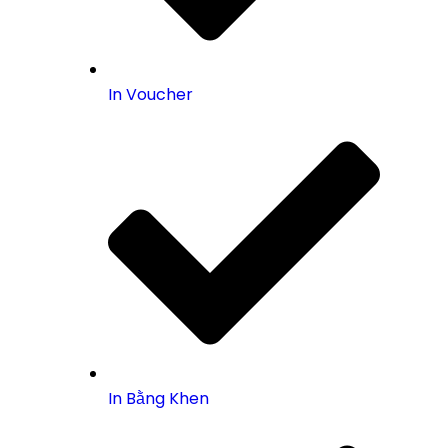
In Voucher
In Bằng Khen