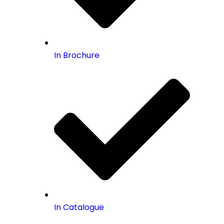
In Brochure
In Catalogue