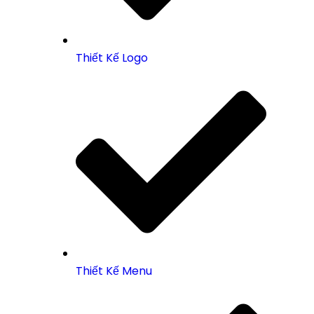
Thiết Kế Logo
Thiết Kế Menu