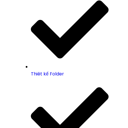
Thiêt kế Folder