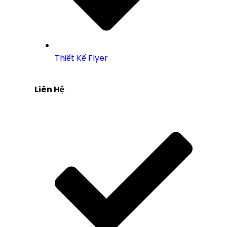
Thiết Kế Flyer
Liên Hệ