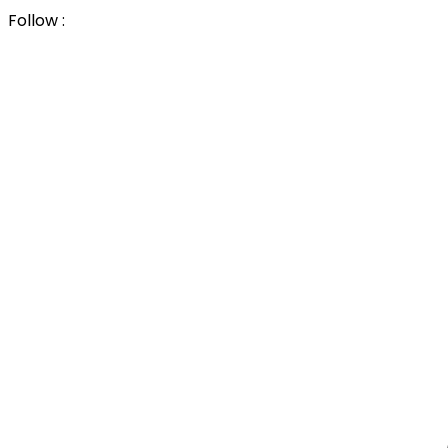
Follow :