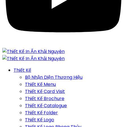
Thiết Kế
Bộ Nhận Diện Thương Hiệu
Thiết Kế Menu
Thiết Kế Card Visit
Thiết Kế Brochure
Thiết Kế Catalogue
Thiết Kế Folder
Thiết Kế Logo
Thiết Kế Logo Phong Thủy