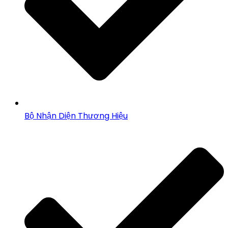
Bộ Nhận Diện Thương Hiệu