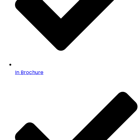
In Brochure