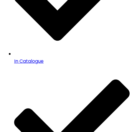
In Catalogue