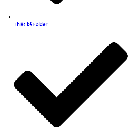
Thiêt kế Folder