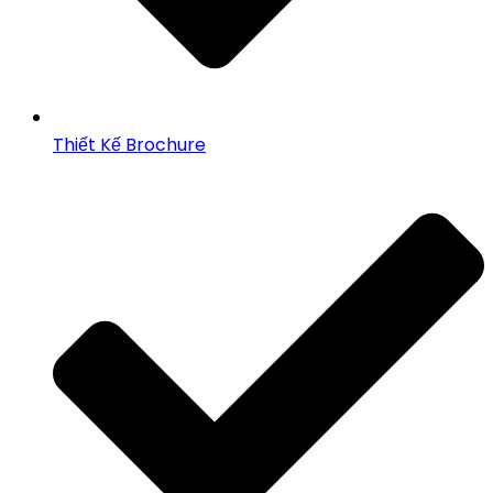
Thiết Kế Brochure