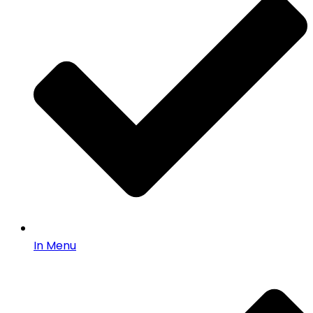
In Menu