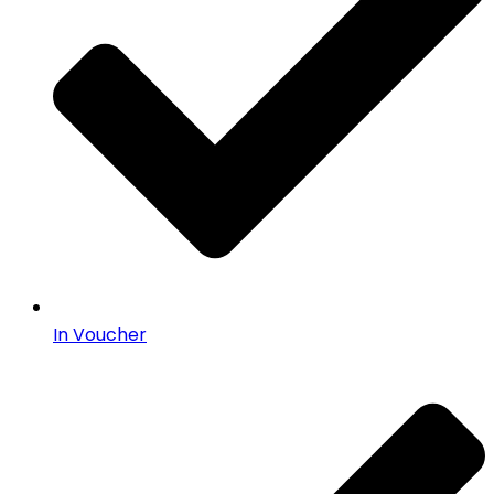
In Voucher