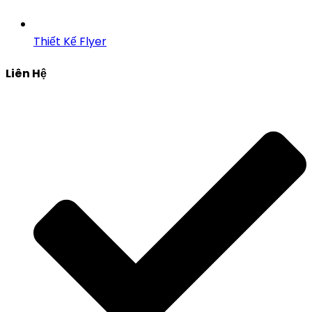
Thiết Kế Flyer
Liên Hệ