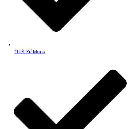
Thiết Kế Menu