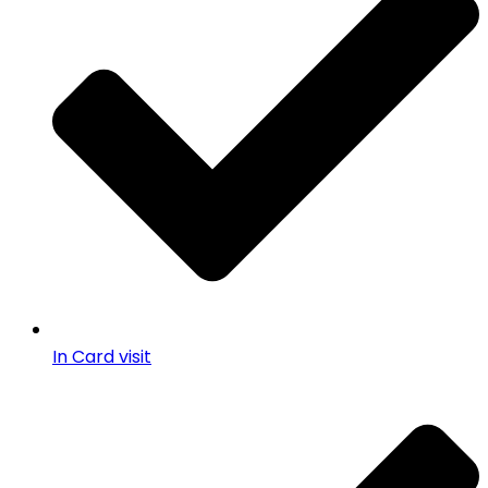
In Card visit