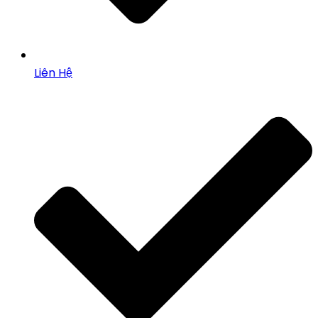
Liên Hệ