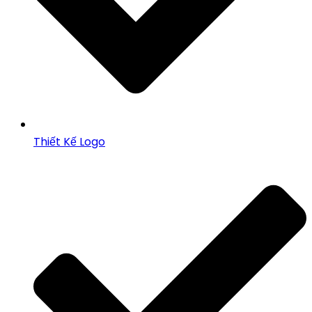
Thiết Kế Logo