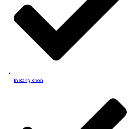
In Bằng Khen