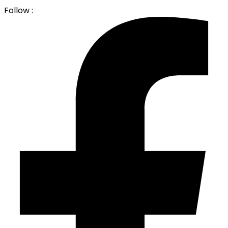
Follow :