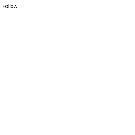
Follow :