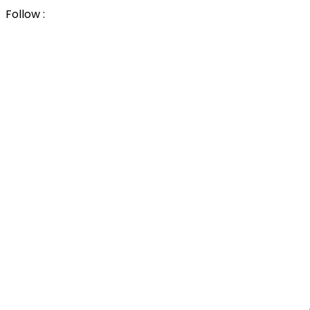
Follow :