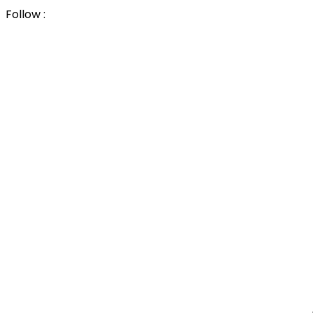
Follow :