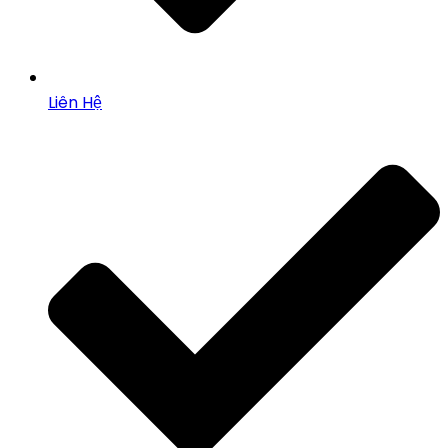
Liên Hệ