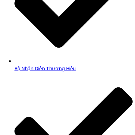
Bộ Nhận Diện Thương Hiệu