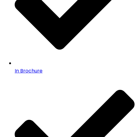
In Brochure