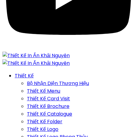
Thiết Kế
Bộ Nhận Diện Thương Hiệu
Thiết Kế Menu
Thiết Kế Card Visit
Thiết Kế Brochure
Thiết Kế Catalogue
Thiết Kế Folder
Thiết Kế Logo
Thiết Kế Logo Phong Thủy