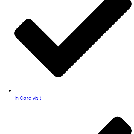
In Card visit