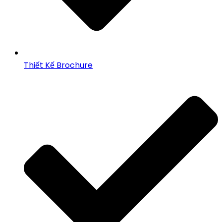
Thiết Kế Brochure