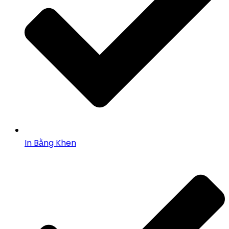
In Bằng Khen