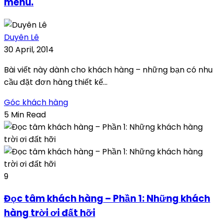
menu.
Duyên Lê
30 April, 2014
Bài viết này dành cho khách hàng – những bạn có nhu
cầu đặt đơn hàng thiết kế...
Góc khách hàng
5 Min Read
9
Đọc tâm khách hàng – Phần 1: Những khách
hàng trời ơi đất hỡi