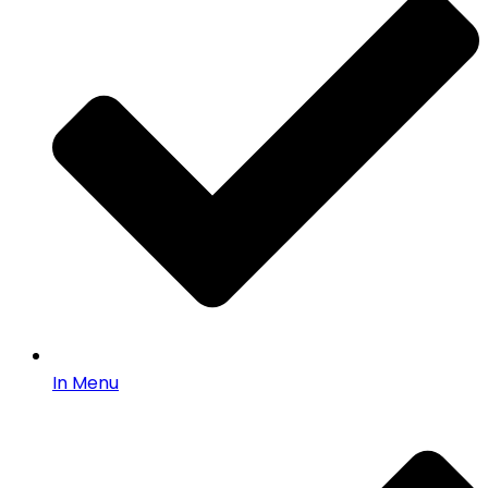
In Menu