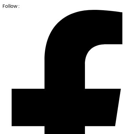
Follow :