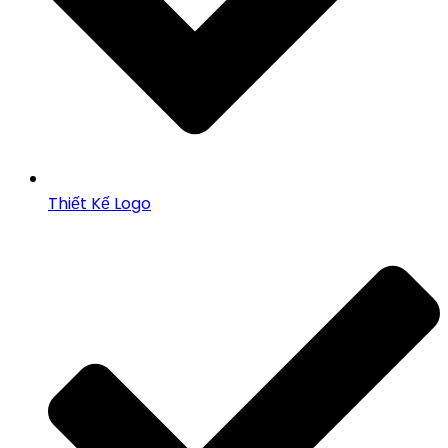
Thiết Kế Logo