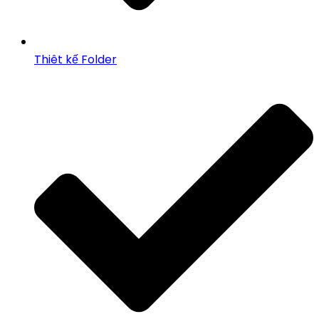
Thiêt kế Folder