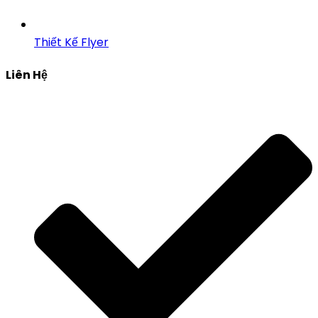
Thiết Kế Flyer
Liên Hệ