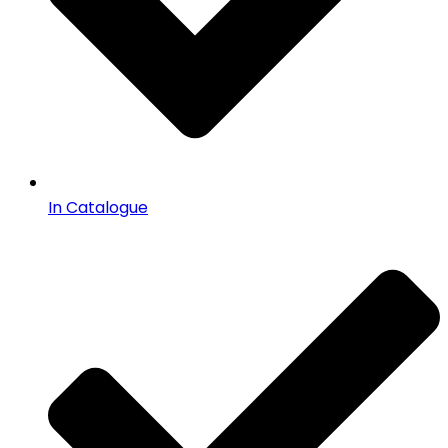
In Catalogue