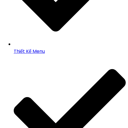
Thiết Kế Menu