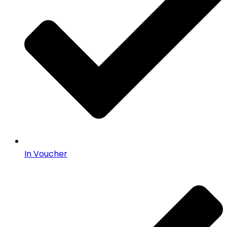
In Voucher