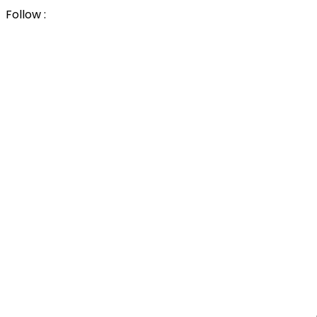
Follow :