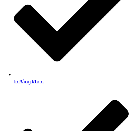
In Bằng Khen