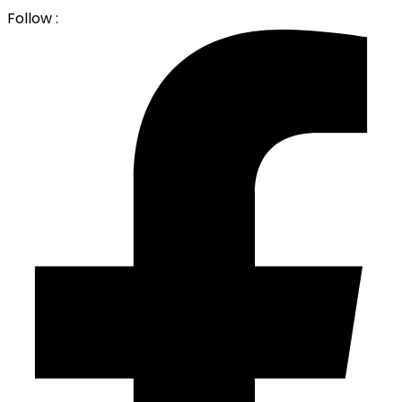
Follow :