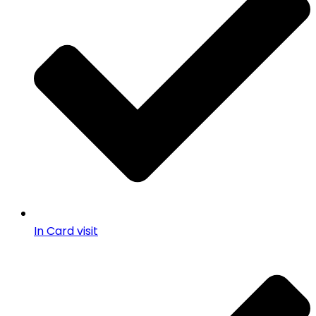
In Card visit