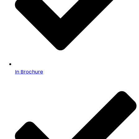
In Brochure