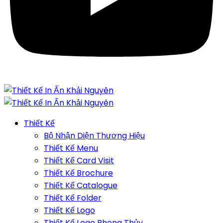
Thiết Kế
Bộ Nhận Diện Thương Hiệu
Thiết Kế Menu
Thiết Kế Card Visit
Thiết Kế Brochure
Thiết Kế Catalogue
Thiết Kế Folder
Thiết Kế Logo
Thiết Kế Logo Phong Thủy