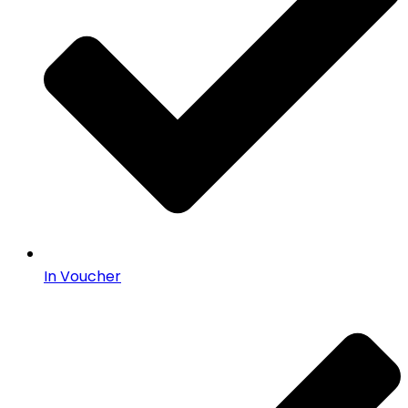
In Voucher