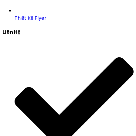
Thiết Kế Flyer
Liên Hệ