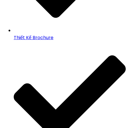
Thiết Kế Brochure