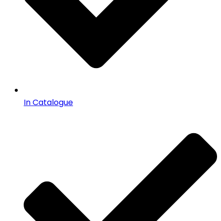
In Catalogue