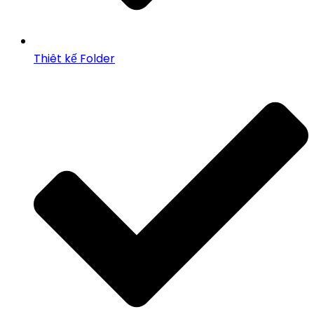
Thiêt kế Folder