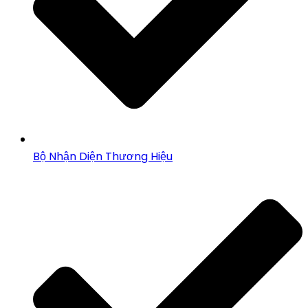
Bộ Nhận Diện Thương Hiệu