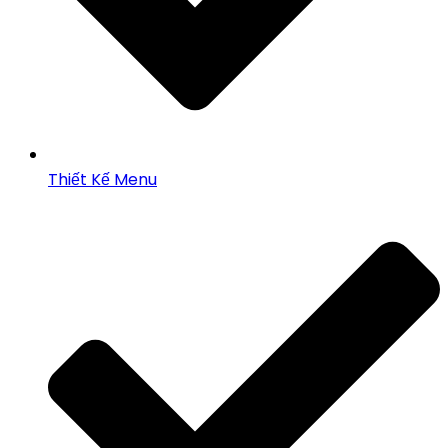
Thiết Kế Menu