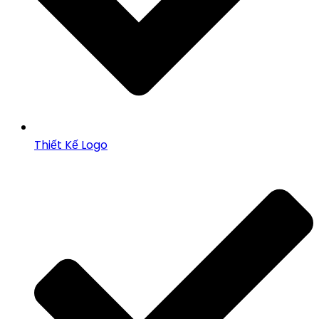
Thiết Kế Logo