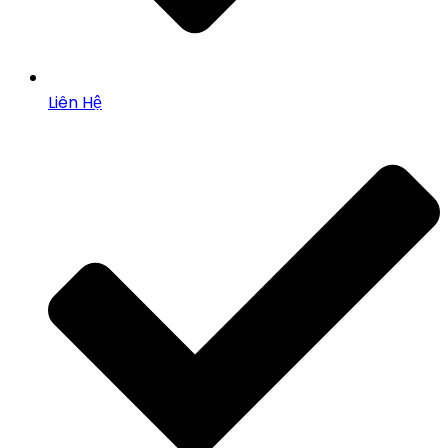
Liên Hệ