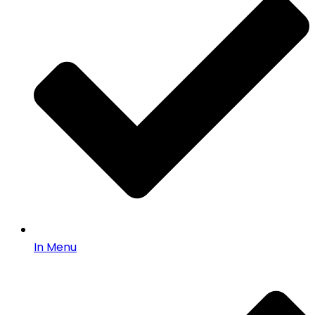
In Menu