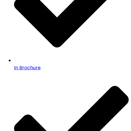
In Brochure