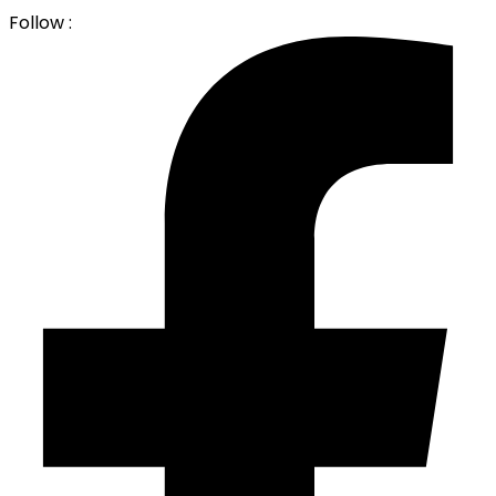
Follow :