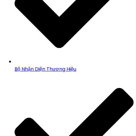
Bộ Nhận Diện Thương Hiệu