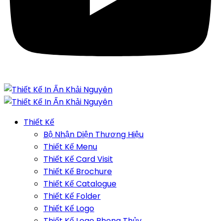
Thiết Kế
Bộ Nhận Diện Thương Hiệu
Thiết Kế Menu
Thiết Kế Card Visit
Thiết Kế Brochure
Thiết Kế Catalogue
Thiết Kế Folder
Thiết Kế Logo
Thiết Kế Logo Phong Thủy