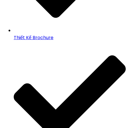
Thiết Kế Brochure