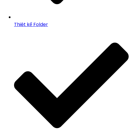
Thiêt kế Folder