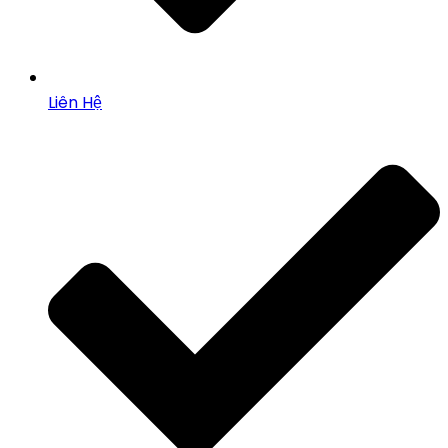
Liên Hệ