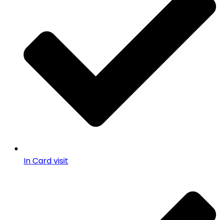
In Card visit