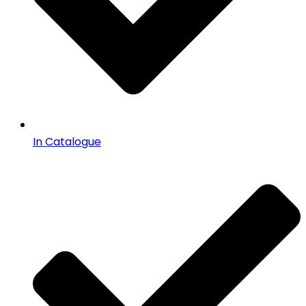
In Catalogue