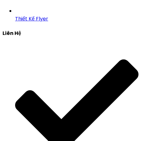
Thiết Kế Flyer
Liên Hệ