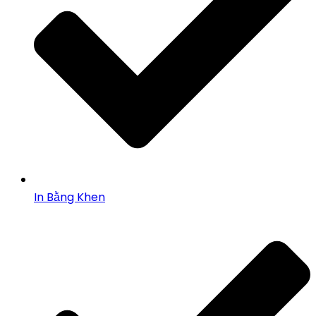
In Bằng Khen