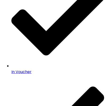
In Voucher