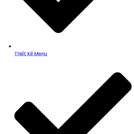
Thiết Kế Menu