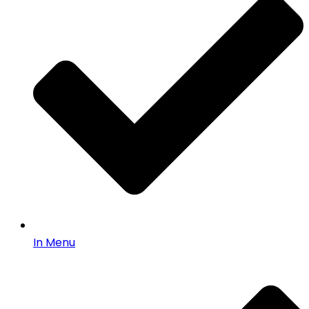
In Menu