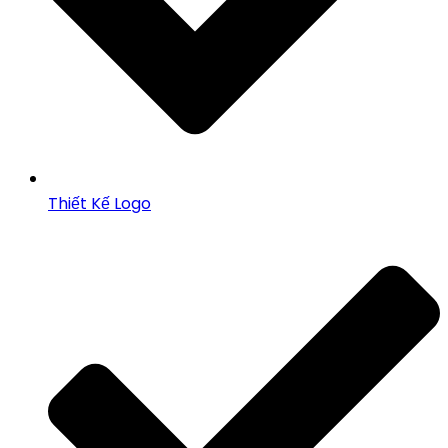
Thiết Kế Logo